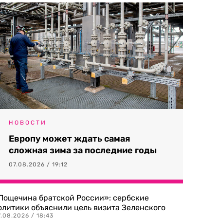
НОВОСТИ
Европу может ждать самая
сложная зима за последние годы
07.08.2026 / 19:12
Пощечина братской России»: сербские
олитики объяснили цель визита Зеленского
.08.2026 / 18:43