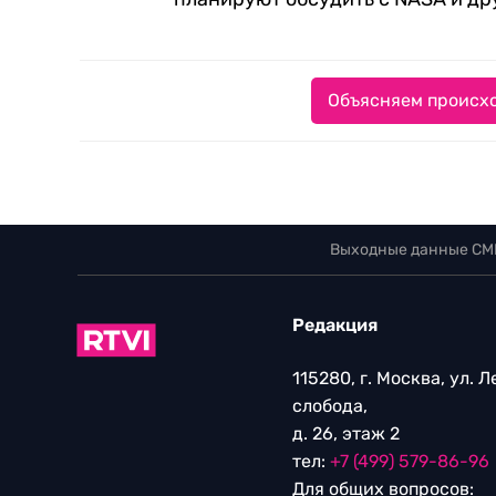
Объясняем происхо
Выходные данные СМ
Редакция
115280, г. Москва, ул. 
слобода,
д. 26, этаж 2
тел:
+7 (499) 579-86-96
Для общих вопросов: