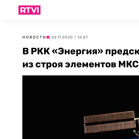
НОВОСТИ
| 26.11.2020 / 16:57
В РКК «Энергия» предс
из строя элементов МКС