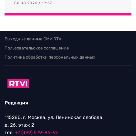
06.08.2026 / 19:57
Выходные данные СМИ RTVI
Пользовательское соглашение
Политика обработки персональных данных
Редакция
115280, г. Москва, ул. Ленинская слобода,
д. 26, этаж 2
тел:
+7 (499) 579-86-96