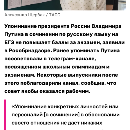
Александр Щербак / ТАСС
Упоминание президента России Владимира
Путина в сочинении по русскому языку на
ЕГЭ не повышает баллы за экзамен, заявили
в Рособрнадзоре. Ранее упоминать Путина
посоветовали в телеграм-канале,
посвященном школьным олимпиадам и
экзаменам. Некоторые выпускники после
этого поблагодарили канал, сообщив, что
совет якобы оказался рабочим.
«Упоминание конкретных личностей или
персоналий [в сочинении] в обосновании
своего отношения не дает никаких