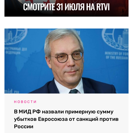
НОВОСТИ
В МИД РФ назвали примерную сумму
убытков Евросоюза от санкций против
России