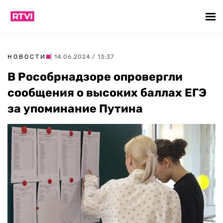
НОВОСТИ
| 14.06.2024 / 13:37
В Рособрнадзоре опровергли
сообщения о высоких баллах ЕГЭ
за упоминание Путина