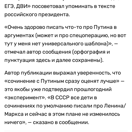
ЕГЭ, ДВИ» посоветовал упоминать в тексте
российского президента.
«Очень здорово писать что-то про Путина в
аргументах (может и про спецоперацию, но вот
тут у меня нет универсального шаблона)», —
отмечал автор сообщения (орфография и
пунктуация здесь и далее сохранены).
Автор публикации выражал уверенность, что
«сочинение с Путиным сразу оценят лучше» —
это якобы уже подтвердил прошлогодний
«эксперимент». «В СССР все дети в
сочинениях по умолчанию писали про Ленина/
Маркса и сейчас в этом плане не изменилось
ничего», — сказано в сообщении.