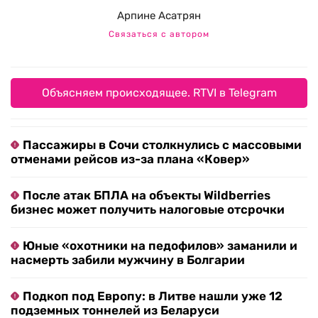
Арпине Асатрян
Связаться с автором
Объясняем происходящее. RTVI в Telegram
Пассажиры в Сочи столкнулись с массовыми
отменами рейсов из-за плана «Ковер»
После атак БПЛА на объекты Wildberries
бизнес может получить налоговые отсрочки
Юные «охотники на педофилов» заманили и
насмерть забили мужчину в Болгарии
Подкоп под Европу: в Литве нашли уже 12
подземных тоннелей из Беларуси