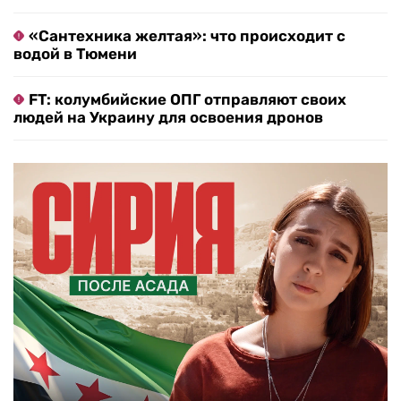
«Сантехника желтая»: что происходит с
водой в Тюмени
FT: колумбийские ОПГ отправляют своих
людей на Украину для освоения дронов