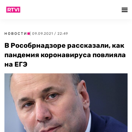
НОВОСТИ
| 09.09.2021 / 22:49
В Рособрнадзоре рассказали, как
пандемия коронавируса повлияла
на ЕГЭ