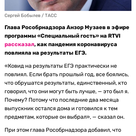
Сергей Бобылев / ТАСС
Глава Рособрнадзора Анзор Музаев в эфире
программы «Специальный гость» на RTVI
рассказал
, как пандемия коронавируса
повлияла на результаты ЕГЭ.
«Ковид на результаты ЕГЭ практически не
повлиял. Если брать прошлый год, все боялись,
что обрушатся результаты, единственный, кто
говорил, что они могут быть лучше, — это был я.
Почему? Потому что последние два месяца
выпускник остался дома и готовился к тем
предметам, которые он выбрал», — сказал он.
При этом глава Рособрнадзора добавил, что