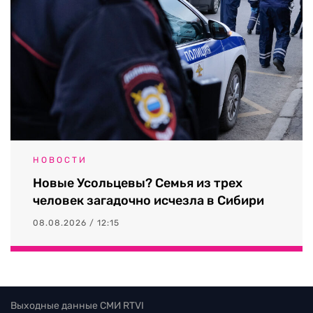
НОВОСТИ
Новые Усольцевы? Семья из трех
человек загадочно исчезла в Сибири
08.08.2026 / 12:15
Выходные данные СМИ RTVI