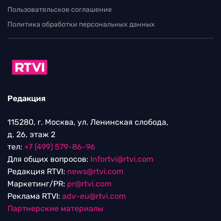
Пользовательское соглашение
Политика обработки персональных данных
Редакция
115280, г. Москва, ул. Ленинская слобода,
д. 26, этаж 2
тел:
+7 (499) 579-86-96
Для общих вопросов:
Infortvi@rtvi.com
Редакция RTVI:
news@rtvi.com
Маркетинг/PR:
pr@rtvi.com
Реклама RTVI:
adv-eu@rtvi.com
Партнерские материалы