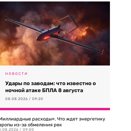
НОВОСТИ
Удары по заводам: что известно о
ночной атаке БПЛА 8 августа
08.08.2026 / 09:20
Миллиардные расходы». Что ждет энергетику
вропы из-за обмеления рек
8.08.2026 / 09:00