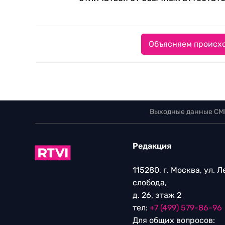
Объясняем происхо
Выходные данные СМ
Редакция
115280, г. Москва, ул. 
слобода,
д. 26, этаж 2
тел:
+7 (499) 579-86-96
Для общих вопросов: