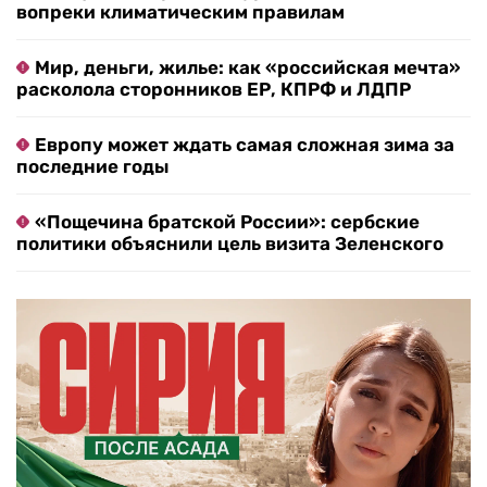
вопреки климатическим правилам
Мир, деньги, жилье: как «российская мечта»
расколола сторонников ЕР, КПРФ и ЛДПР
Европу может ждать самая сложная зима за
последние годы
«Пощечина братской России»: сербские
политики объяснили цель визита Зеленского