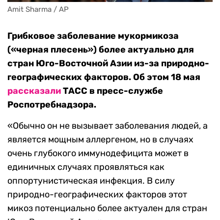
Amit Sharma / AP
Грибковое заболевание мукормикоза
(«черная плесень») более актуально для
стран Юго-Восточной Азии из-за природно-
географических факторов. Об этом 18 мая
рассказали
ТАСС в пресс-службе
Роспотребнадзора.
«Обычно он не вызывает заболевания людей, а
является мощным аллергеном, но в случаях
очень глубокого иммунодефицита может в
единичных случаях проявляться как
оппортунистическая инфекция. В силу
природно-географических факторов этот
микоз потенциально более актуален для стран