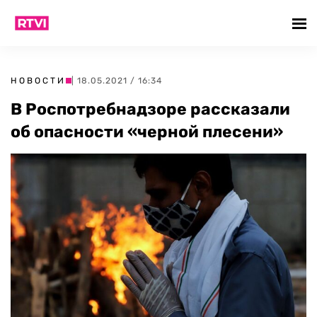
НОВОСТИ
| 18.05.2021 / 16:34
В Роспотребнадзоре рассказали
об опасности «черной плесени»