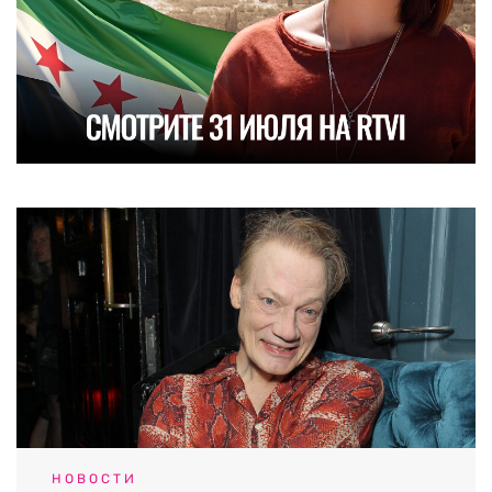
НОВОСТИ