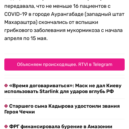
передавала, что не меньше 16 пациентов с
COVID-19 в городе Аурангабаде (западный штат
Махараштра) скончались от вспышки
грибкового заболевания мукормикоза с начала
апреля по 15 мая.
Объясняем происходящее. RTVI в Telegram
«Время договариваться»: Маск не дал Киеву
использовать Starlink для ударов вглубь РФ
Старшего сына Кадырова удостоили звания
Героя Чечни
ФРГ финансировала бурение в Амазонии