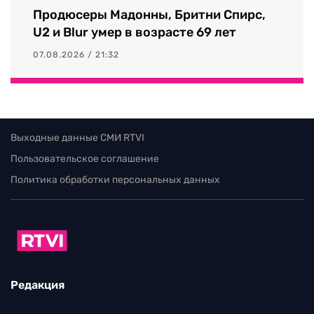
Продюсеры Мадонны, Бритни Спирс,
U2 и Blur умер в возрасте 69 лет
07.08.2026 / 21:32
Выходные данные СМИ RTVI
Пользовательское соглашение
Политика обработки персональных данных
Редакция