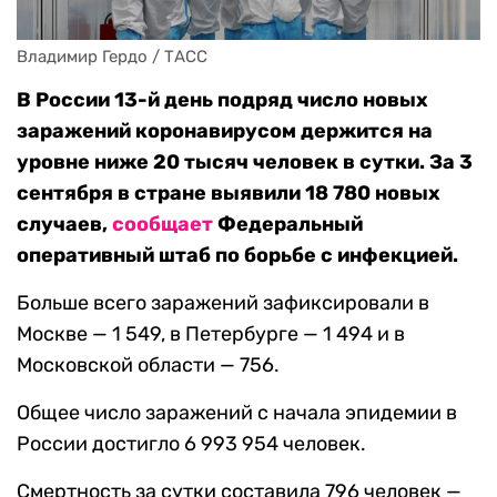
Владимир Гердо / ТАСС
В России 13-й день подряд число новых
заражений коронавирусом держится на
уровне ниже 20 тысяч человек в сутки. За 3
сентября в стране выявили 18 780 новых
случаев,
сообщает
Федеральный
оперативный штаб по борьбе с инфекцией.
Больше всего заражений зафиксировали в
Москве — 1 549, в Петербурге — 1 494 и в
Московской области — 756.
Общее число заражений с начала эпидемии в
России достигло 6 993 954 человек.
Смертность за сутки составила 796 человек —