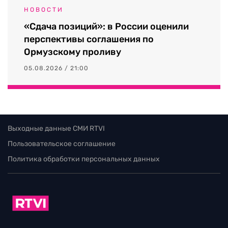
НОВОСТИ
«Сдача позиций»: в России оценили
перспективы соглашения по
Ормузскому проливу
05.08.2026 / 21:00
Выходные данные СМИ RTVI
Пользовательское соглашение
Политика обработки персональных данных