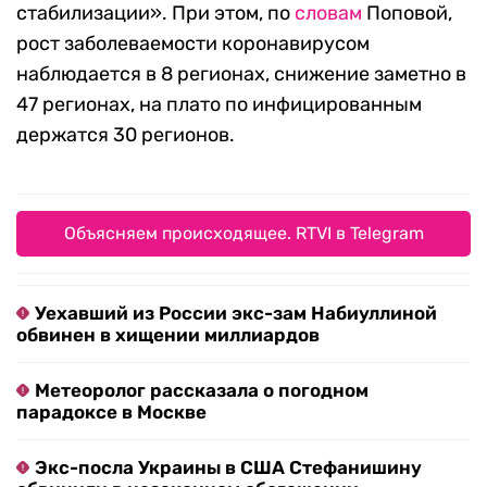
стабилизации». При этом, по
словам
Поповой,
рост заболеваемости коронавирусом
наблюдается в 8 регионах, снижение заметно в
47 регионах, на плато по инфицированным
держатся 30 регионов.
Объясняем происходящее. RTVI в Telegram
Уехавший из России экс-зам Набиуллиной
обвинен в хищении миллиардов
Метеоролог рассказала о погодном
парадоксе в Москве
Экс-посла Украины в США Стефанишину