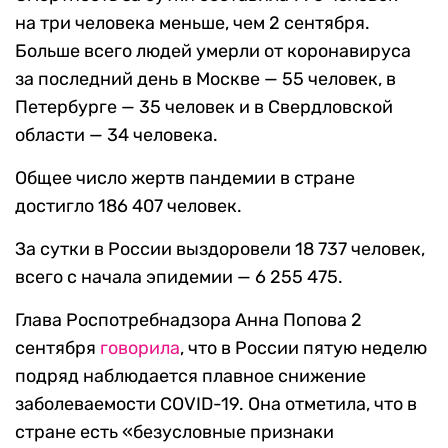
на три человека меньше, чем 2 сентября.
Больше всего людей умерли от коронавируса
за последний день в Москве — 55 человек, в
Петербурге — 35 человек и в Свердловской
области — 34 человека.
Общее число жертв пандемии в стране
достигло 186 407 человек.
За сутки в России выздоровели 18 737 человек,
всего с начала эпидемии — 6 255 475.
Глава Роспотребнадзора Анна Попова 2
сентября
говорила
, что в России пятую неделю
подряд наблюдается плавное снижение
заболеваемости COVID-19. Она отметила, что в
стране есть «безусловные признаки