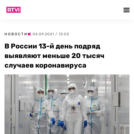
НОВОСТИ
| 04.09.2021 / 13:03
В России 13-й день подряд
выявляют меньше 20 тысяч
случаев коронавируса