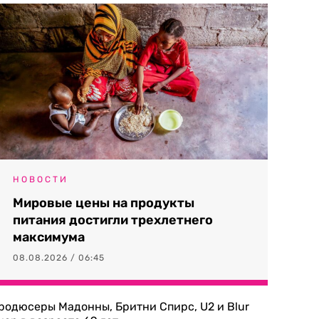
НОВОСТИ
Мировые цены на продукты
питания достигли трехлетнего
максимума
08.08.2026 / 06:45
родюсеры Мадонны, Бритни Спирс, U2 и Blur