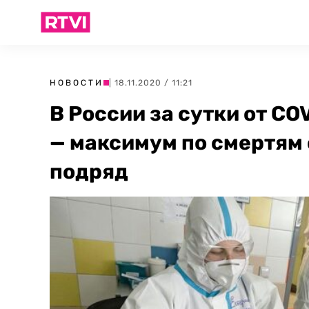
НОВОСТИ
| 18.11.2020 / 11:21
В России за сутки от CO
— максимум по смертям 
подряд