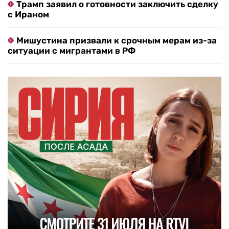
Трамп заявил о готовности заключить сделку
с Ираном
Мишустина призвали к срочным мерам из-за
ситуации с мигрантами в РФ