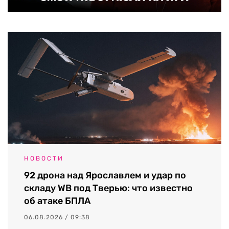
НОВОСТИ
92 дрона над Ярославлем и удар по
складу WB под Тверью: что известно
об атаке БПЛА
06.08.2026 / 09:38