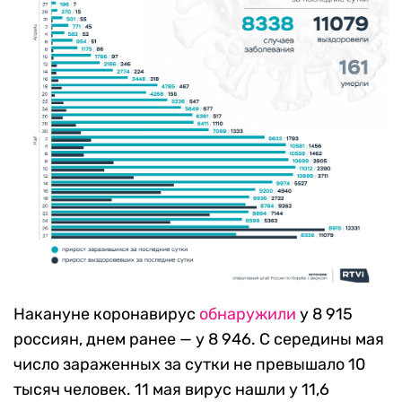
Накануне коронавирус
обнаружили
у 8 915
россиян, днем ранее — у 8 946. С середины мая
число зараженных за сутки не превышало 10
тысяч человек. 11 мая вирус нашли у 11,6