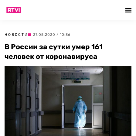
НОВОСТИ
| 27.05.2020 / 10:36
В России за сутки умер 161
человек от коронавируса