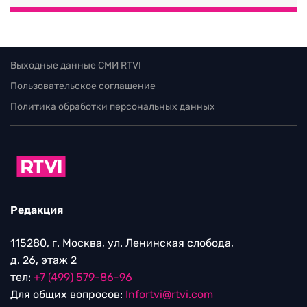
Выходные данные СМИ RTVI
Пользовательское соглашение
Политика обработки персональных данных
Редакция
115280, г. Москва, ул. Ленинская слобода,
д. 26, этаж 2
тел:
+7 (499) 579-86-96
Для общих вопросов:
Infortvi@rtvi.com