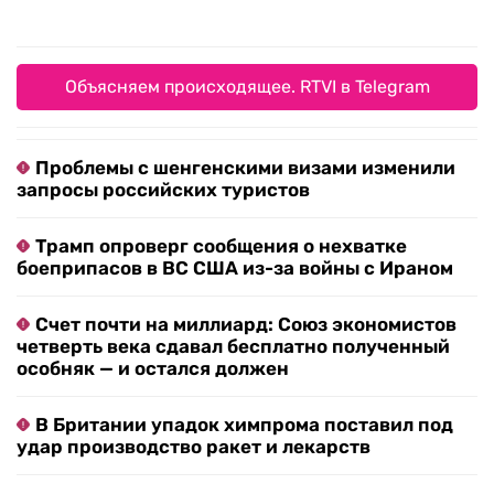
Объясняем происходящее. RTVI в Telegram
Проблемы с шенгенскими визами изменили
запросы российских туристов
Трамп опроверг сообщения о нехватке
боеприпасов в ВС США из-за войны с Ираном
Счет почти на миллиард: Союз экономистов
четверть века сдавал бесплатно полученный
особняк — и остался должен
В Британии упадок химпрома поставил под
удар производство ракет и лекарств