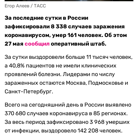
Егор Алеев / ТАСС
За последние сутки в России
зафиксировали 8 338 случаев заражения
коронавирусом, умер 161 человек. Об этом
27 мая
сообщил
оперативный штаб.
За сутки выздоровели больше 11 тысяч человек,
а 40,8% пациентов не имели клинических
проявлений болезни. Лидерами по числу
зараженных остаются Москва, Подмосковье и
Санкт-Петербург.
Всего на сегодняшний день в России выявлено
370 680 случаев коронавируса в 85 регионах.
За весь период зафиксировано 3 968 умерших
от инфекции, выздоровело 142 208 человек.