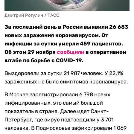
Дмитрий Рогулин / ТАСС
За последний день в России выявили 26 683
новых заражения коронавирусом. От
инфекции за сутки умерли 459 пациентов.
Об этом 29 ноября
сообщили
в оперативном
штабе по борьбе с COVID-19.
Выздоровели за сутки 21 987 человек. У 22,1%
зараженных не было симптомов коронавируса.
В Москве зарегистрировали 6 798 новых
инфицированных, это самый большой
показатель в стране. Далее идет Санкт-
Петербург, где вирус подтвердили у 3 701
человека. В Подмосковье зафиксировали 1 069