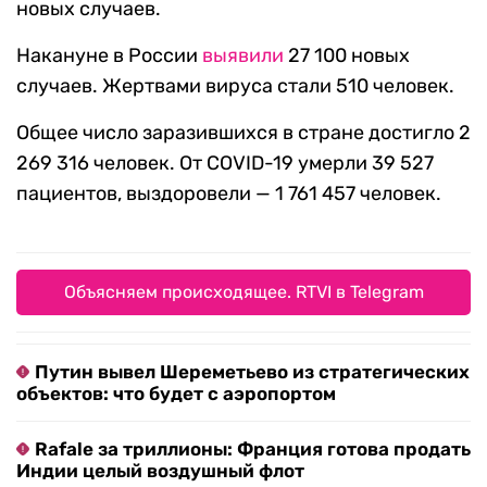
новых случаев.
Накануне в России
выявили
27 100 новых
случаев. Жертвами вируса стали 510 человек.
Общее число заразившихся в стране достигло 2
269 316 человек. От COVID-19 умерли 39 527
пациентов, выздоровели — 1 761 457 человек.
Объясняем происходящее. RTVI в Telegram
Путин вывел Шереметьево из стратегических
объектов: что будет с аэропортом
Rafale за триллионы: Франция готова продать
Индии целый воздушный флот