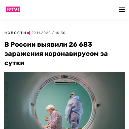
НОВОСТИ
| 29.11.2020 / 10:30
В России выявили 26 683
заражения коронавирусом за
сутки