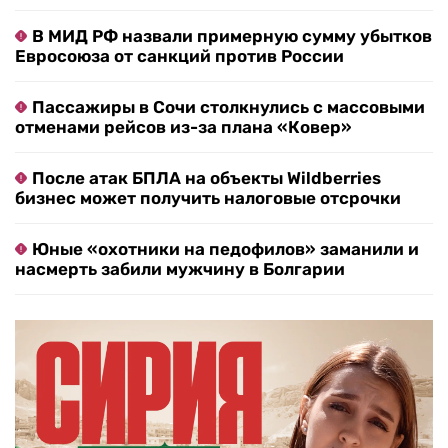
В МИД РФ назвали примерную сумму убытков
Евросоюза от санкций против России
Пассажиры в Сочи столкнулись с массовыми
отменами рейсов из-за плана «Ковер»
После атак БПЛА на объекты Wildberries
бизнес может получить налоговые отсрочки
Юные «охотники на педофилов» заманили и
насмерть забили мужчину в Болгарии