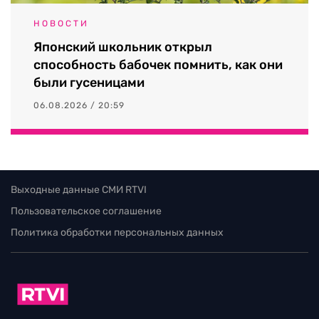
НОВОСТИ
Японский школьник открыл
способность бабочек помнить, как они
были гусеницами
06.08.2026 / 20:59
Выходные данные СМИ RTVI
Пользовательское соглашение
Политика обработки персональных данных