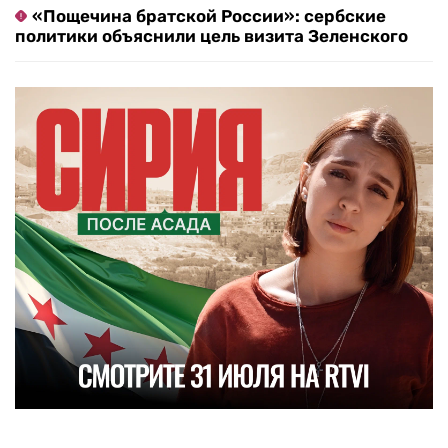
«Пощечина братской России»: сербские
политики объяснили цель визита Зеленского