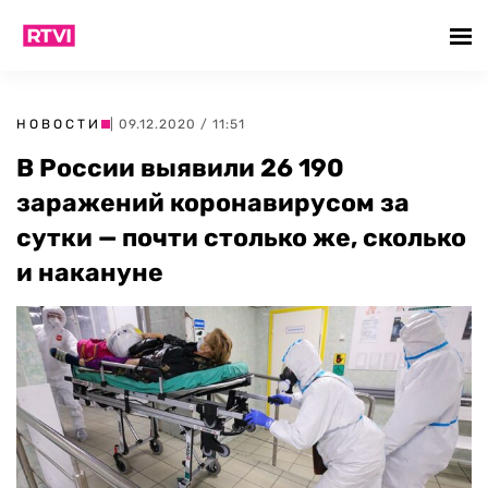
НОВОСТИ
| 09.12.2020 / 11:51
В России выявили 26 190
заражений коронавирусом за
сутки — почти столько же, сколько
и накануне