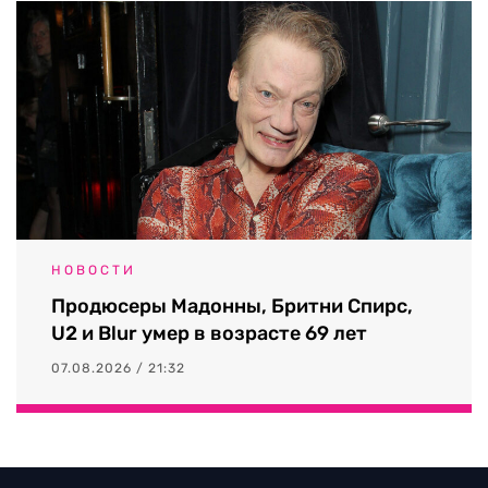
НОВОСТИ
Продюсеры Мадонны, Бритни Спирс,
U2 и Blur умер в возрасте 69 лет
07.08.2026 / 21:32