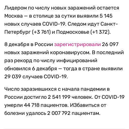
Лидером по числу новых заражений остается
Москва — в столице за сутки выявили 5 145
новых случаев COVID-19. Следом идут Санкт-
Петербург (+3 761) и Подмосковье (+1 372).
8 декабря в России
зарегистрировали
26 097
новых заражений коронавирусом. В последний
раз рекорд по числу инфицирований
обновился 6 декабря — тогда в стране выявили
29 039 случаев COVID-19.
Число заразившихся с начала пандемии в
России достигло 2 541 199 человек. От COVID-19
умерли 44 718 пациентов. ИЗбавиться от
болезни удалось 2 007 792 пациентам.