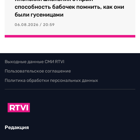
способность бабочек помнить, как они
были гусеницами
06.08.2026 / 20:59
Выходные данные СМИ RTVI
Пользовательское соглашение
Политика обработки персональных данных
Редакция