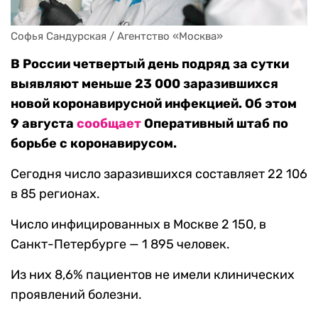
Софья Сандурская / Агентство «Москва»
В России четвертый день подряд за сутки
выявляют меньше 23 000 заразившихся
новой коронавирусной инфекцией. Об этом
9 августа
сообщает
Оперативный штаб по
борьбе с коронавирусом.
Сегодня число заразившихся составляет 22 106
в 85 регионах.
Число инфицированных в Москве 2 150, в
Санкт-Петербурге — 1 895 человек.
Из них 8,6% пациентов не имели клинических
проявлений болезни.