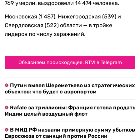
769 умерли, выздоровели 14 474 человека.
Московская (1 487), Нижегородская (539) и
Свердловская (522) области — в тройке
лидеров по числу заражений.
Объясняем происходящее. RTVI в Telegram
Путин вывел Шереметьево из стратегических
объектов: что будет с аэропортом
Rafale за триллионы: Франция готова продать
Индии целый воздушный флот
В МИД РФ назвали примерную сумму убытков
Евросоюза от санкций против России