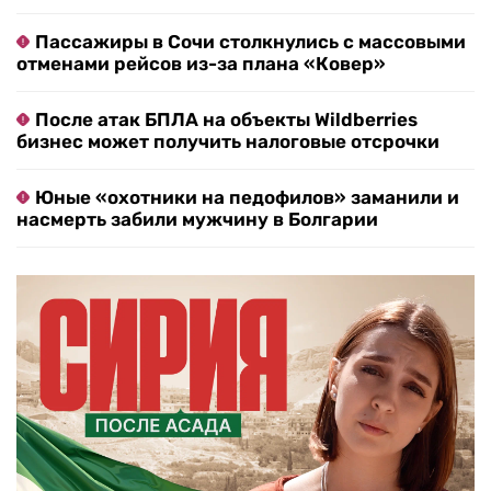
Пассажиры в Сочи столкнулись с массовыми
отменами рейсов из-за плана «Ковер»
После атак БПЛА на объекты Wildberries
бизнес может получить налоговые отсрочки
Юные «охотники на педофилов» заманили и
насмерть забили мужчину в Болгарии