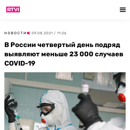
НОВОСТИ
| 09.08.2021 / 11:26
В России четвертый день подряд
выявляют меньше 23 000 случаев
COVID-19