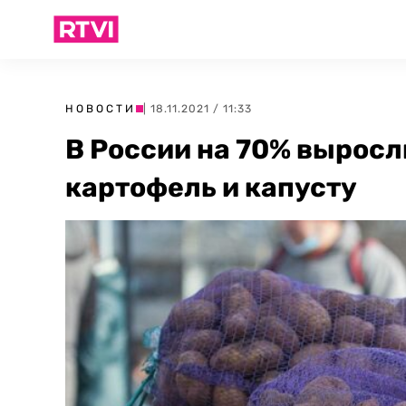
НОВОСТИ
| 18.11.2021 / 11:33
В России на 70% выросл
картофель и капусту