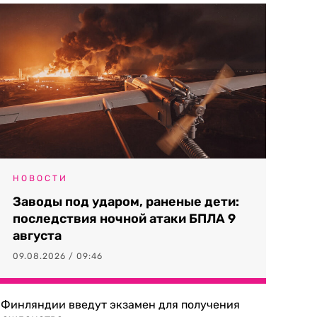
НОВОСТИ
Заводы под ударом, раненые дети:
последствия ночной атаки БПЛА 9
августа
09.08.2026 / 09:46
 Финляндии введут экзамен для получения