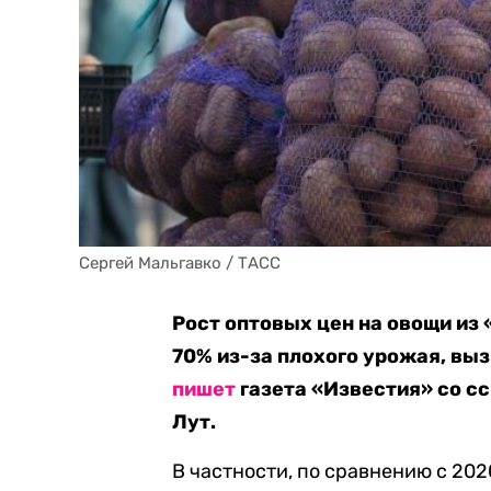
Сергей Мальгавко / ТАСС
Рост оптовых цен на овощи из 
70% из-за плохого урожая, выз
пишет
газета «Известия» со с
Лут.
В частности, по сравнению с 202