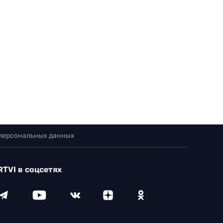
 персональных данных
RTVI в соцсетях