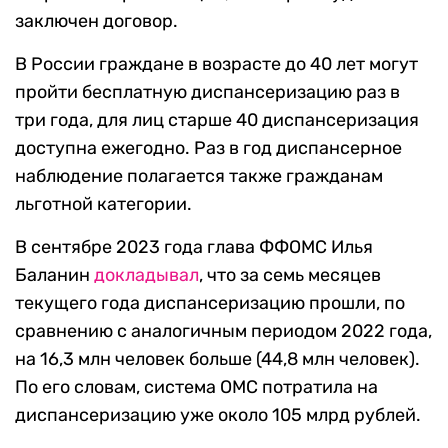
заключен договор.
В России граждане в возрасте до 40 лет могут
пройти бесплатную диспансеризацию раз в
три года, для лиц старше 40 диспансеризация
доступна ежегодно. Раз в год диспансерное
наблюдение полагается также гражданам
льготной категории.
В сентябре 2023 года глава ФФОМС Илья
Баланин
докладывал
, что за семь месяцев
текущего года диспансеризацию прошли, по
сравнению с аналогичным периодом 2022 года,
на 16,3 млн человек больше (44,8 млн человек).
По его словам, система ОМС потратила на
диспансеризацию уже около 105 млрд рублей.