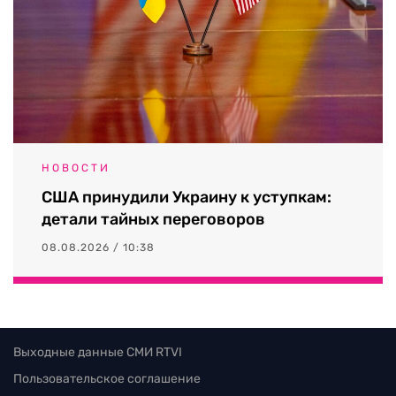
НОВОСТИ
США принудили Украину к уступкам:
детали тайных переговоров
08.08.2026 / 10:38
Выходные данные СМИ RTVI
Пользовательское соглашение