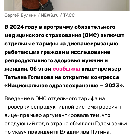
Сергей Булкин / NEWS.ru / ТАСС
В 2024 году в программу обязательного
медицинского страхования (ОМС) включат
отдельные тарифы на диспансеризацию
работающих граждан и исследование
репродуктивного здоровья мужчин и
женщин. Об этом
сообщила
вице-премьер
Татьяна Голикова на открытии конгресса
«Национальное здравоохранение — 2023».
Введение в ОМС отдельного тарифа на
проверку репродуктивной системы россиян
вице-премьер аргументировала тем, что
следующий год в стране объявлен Годом семьи
по указу президента Владимира Путина.