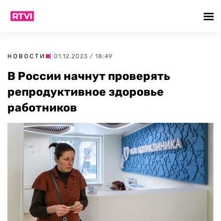
НОВОСТИ
| 01.12.2023 / 18:49
В России начнут проверять
репродуктивное здоровье
работников