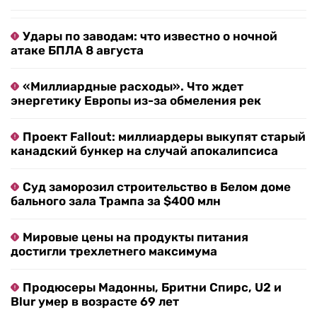
Удары по заводам: что известно о ночной
атаке БПЛА 8 августа
«Миллиардные расходы». Что ждет
энергетику Европы из-за обмеления рек
Проект Fallout: миллиардеры выкупят старый
канадский бункер на случай апокалипсиса
Суд заморозил строительство в Белом доме
бального зала Трампа за $400 млн
Мировые цены на продукты питания
достигли трехлетнего максимума
Продюсеры Мадонны, Бритни Спирс, U2 и
Blur умер в возрасте 69 лет