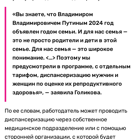
«Вы знаете, что Владимиром
Владимировичем Путиным 2024 год
объявлен годом семьи. И для нас семья —
это не просто родители и дети в этой
семье. Для нас семья — это широкое
понимание. <…> Поэтому мы
предусмотрели в программе, с отдельным
тарифом, диспансеризацию мужчин и
женщин по оценке их репродуктивного
здоровья», — заявила Голикова.
По ее словам, работодатель может проводить
диспансеризацию через собственное
медицинское подразделение или с помощью
сторонней организации, с которой будет