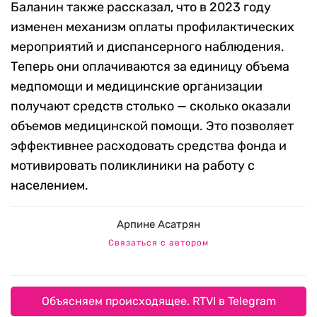
Баланин также рассказал, что в 2023 году
изменен механизм оплаты профилактических
мероприятий и диспансерного наблюдения.
Теперь они оплачиваются за единицу объема
медпомощи и медицинские организации
получают средств столько — сколько оказали
объемов медицинской помощи. Это позволяет
эффективнее расходовать средства фонда и
мотивировать поликлиники на работу с
населением.
Арпине Асатрян
Связаться с автором
Объясняем происходящее. RTVI в Telegram