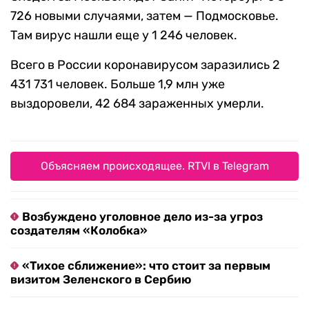
726 новыми случаями, затем — Подмосковье.
Там вирус нашли еще у 1 246 человек.
Всего в России коронавирусом заразились 2
431 731 человек. Больше 1,9 млн уже
выздоровели, 42 684 зараженных умерли.
Объясняем происходящее. RTVI в Telegram
Возбуждено уголовное дело из-за угроз
создателям «Колобка»
«Тихое сближение»: что стоит за первым
визитом Зеленского в Сербию