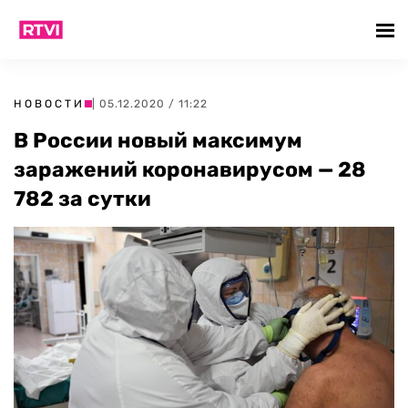
НОВОСТИ
| 05.12.2020 / 11:22
В России новый максимум
заражений коронавирусом — 28
782 за сутки