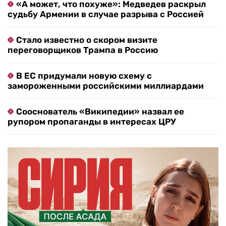
«А может, что похуже»: Медведев раскрыл
судьбу Армении в случае разрыва с Россией
Стало известно о скором визите
переговорщиков Трампа в Россию
В ЕС придумали новую схему с
замороженными российскими миллиардами
Сооснователь «Википедии» назвал ее
рупором пропаганды в интересах ЦРУ