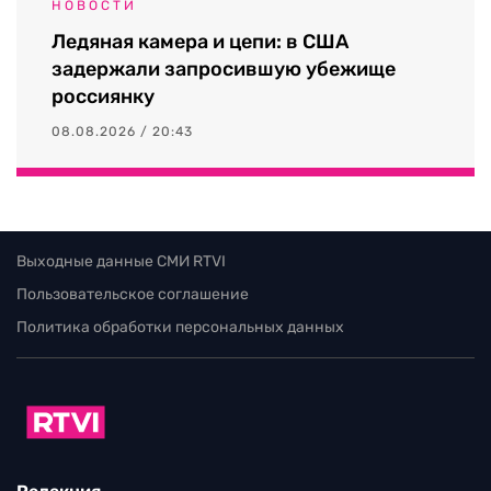
НОВОСТИ
Ледяная камера и цепи: в США
задержали запросившую убежище
россиянку
08.08.2026 / 20:43
Выходные данные СМИ RTVI
Пользовательское соглашение
Политика обработки персональных данных