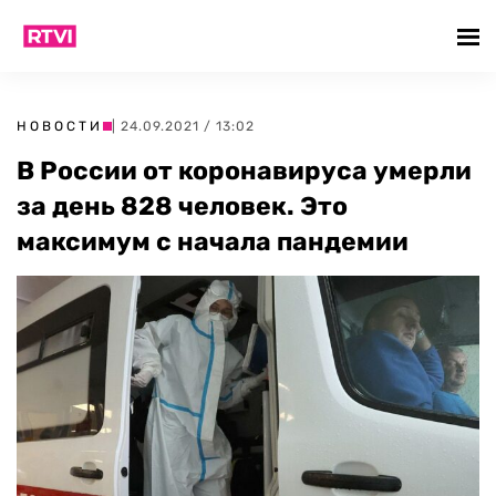
НОВОСТИ
| 24.09.2021 / 13:02
В России от коронавируса умерли
за день 828 человек. Это
максимум с начала пандемии