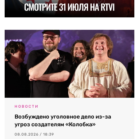
НОВОСТИ
Возбуждено уголовное дело из-за
угроз создателям «Колобка»
08.08.2026 / 18:39