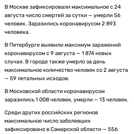
В Москве зафиксировали максимальное с 24
августа число смертей за сутки — умерли 56
человек. Заразились коронавирусом 2 893
человека.
В Петербурге выявили максимум заражений
коронавирусом с 9 августа — 1 874 новых
случая. В городе также умерло за день
максимальное количество человек со 2 августа
— 59 летальных исходов.
В Московской области коронавирусом
заразились 1 008 человек, умерли — 13 человек.
Среди других российских регионов
максимальное число заболевших
зафиксировано в Самарской области — 556