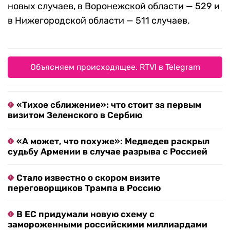
новых случаев, в Воронежской области — 529 и
в Нижегородской области — 511 случаев.
Объясняем происходящее. RTVI в Telegram
«Тихое сближение»: что стоит за первым
визитом Зеленского в Сербию
«А может, что похуже»: Медведев раскрыл
судьбу Армении в случае разрыва с Россией
Стало известно о скором визите
переговорщиков Трампа в Россию
В ЕС придумали новую схему с
замороженными российскими миллиардами