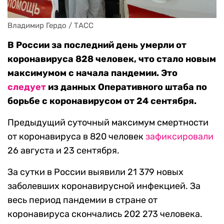
Владимир Гердо / ТАСС
В России за последний день умерли от
коронавируса 828 человек, что стало новым
максимумом с начала пандемии. Это
следует
из данных Оперативного штаба по
борьбе с коронавирусом от 24 сентября.
Предыдущий суточный максимум смертности
от коронавируса в 820 человек
зафиксировали
26 августа и 23 сентября.
За сутки в России выявили 21 379 новых
заболевших коронавирусной инфекцией. За
весь период пандемии в стране от
коронавируса скончались 202 273 человека.