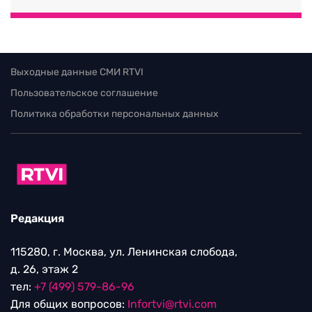
Выходные данные СМИ RTVI
Пользовательское соглашение
Политика обработки персональных данных
Редакция
115280, г. Москва, ул. Ленинская слобода,
д. 26, этаж 2
тел:
+7 (499) 579-86-96
Для общих вопросов:
Infortvi@rtvi.com