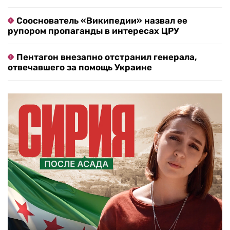
Сооснователь «Википедии» назвал ее
рупором пропаганды в интересах ЦРУ
Пентагон внезапно отстранил генерала,
отвечавшего за помощь Украине