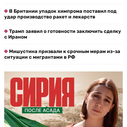
В Британии упадок химпрома поставил под
удар производство ракет и лекарств
Трамп заявил о готовности заключить сделку
с Ираном
Мишустина призвали к срочным мерам из-за
ситуации с мигрантами в РФ