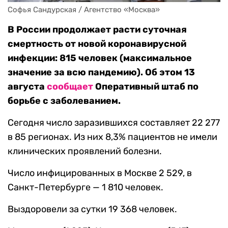
Софья Сандурская / Агентство «Москва»
В России продолжает расти суточная
смертность от новой коронавирусной
инфекции: 815 человек (максимальное
значение за всю пандемию). Об этом 13
августа
сообщает
Оперативный штаб по
борьбе с заболеванием.
Сегодня число заразившихся составляет 22 277
в 85 регионах. Из них 8,3% пациентов не имели
клинических проявлений болезни.
Число инфицированных в Москве 2 529, в
Санкт-Петербурге — 1 810 человек.
Выздоровели за сутки 19 368 человек.