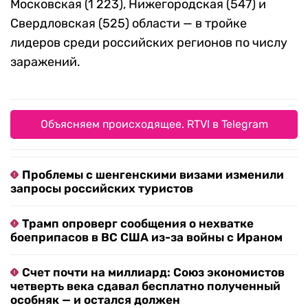
Московская (1 223), Нижегородская (547) и
Свердловская (525) области — в тройке
лидеров среди российских регионов по числу
заражений.
Объясняем происходящее. RTVI в Telegram
Проблемы с шенгенскими визами изменили
запросы российских туристов
Трамп опроверг сообщения о нехватке
боеприпасов в ВС США из-за войны с Ираном
Счет почти на миллиард: Союз экономистов
четверть века сдавал бесплатно полученный
особняк — и остался должен