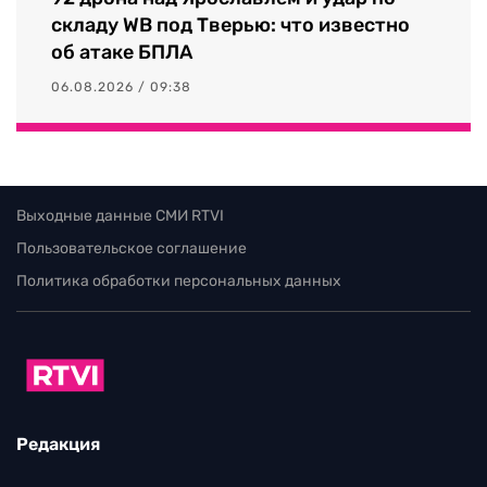
складу WB под Тверью: что известно
об атаке БПЛА
06.08.2026 / 09:38
Выходные данные СМИ RTVI
Пользовательское соглашение
Политика обработки персональных данных
Редакция