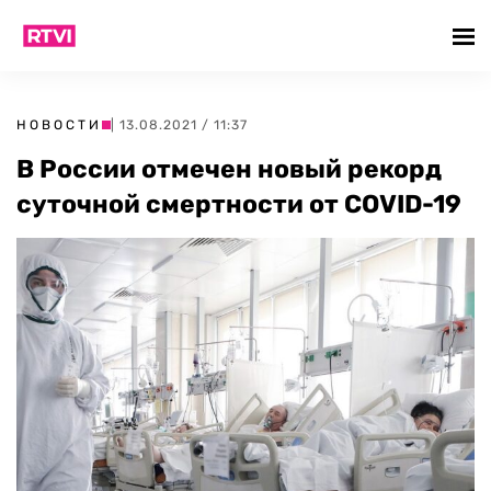
НОВОСТИ
| 13.08.2021 / 11:37
В России отмечен новый рекорд
суточной смертности от COVID-19