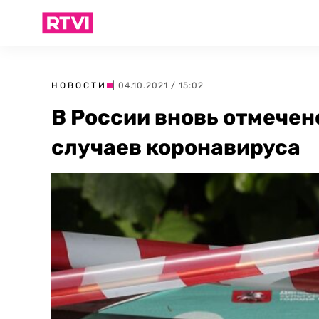
НОВОСТИ
| 04.10.2021 / 15:02
В России вновь отмечен
случаев коронавируса