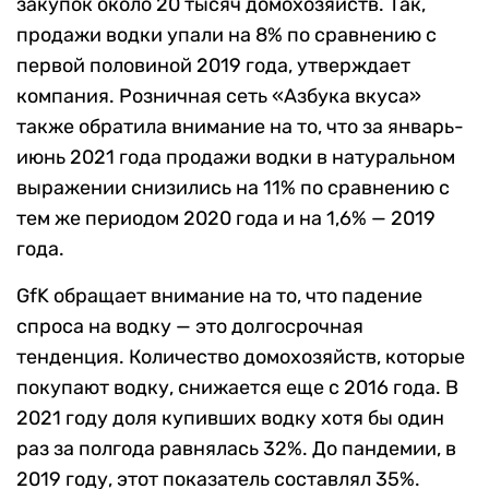
закупок около 20 тысяч домохозяйств. Так,
продажи водки упали на 8% по сравнению с
первой половиной 2019 года, утверждает
компания. Розничная сеть «Азбука вкуса»
также обратила внимание на то, что за январь-
июнь 2021 года продажи водки в натуральном
выражении снизились на 11% по сравнению с
тем же периодом 2020 года и на 1,6% — 2019
года.
GfK обращает внимание на то, что падение
спроса на водку — это долгосрочная
тенденция. Количество домохозяйств, которые
покупают водку, снижается еще с 2016 года. В
2021 году доля купивших водку хотя бы один
раз за полгода равнялась 32%. До пандемии, в
2019 году, этот показатель составлял 35%.