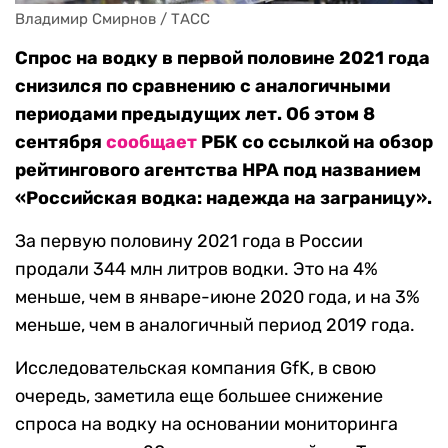
Владимир Смирнов / ТАСС
Спрос на водку в первой половине 2021 года
снизился по сравнению с аналогичными
периодами предыдущих лет. Об этом 8
сентября
сообщает
РБК со ссылкой на обзор
рейтингового агентства HPA под названием
«Российская водка: надежда на заграницу».
За первую половину 2021 года в России
продали 344 млн литров водки. Это на 4%
меньше, чем в январе-июне 2020 года, и на 3%
меньше, чем в аналогичный период 2019 года.
Исследовательская компания GfK, в свою
очередь, заметила еще большее снижение
спроса на водку на основании мониторинга