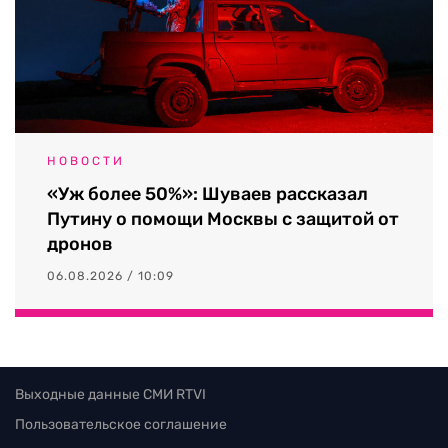
НОВОСТИ
«Уж более 50%»: Шуваев рассказал
Путину о помощи Москвы с защитой от
дронов
06.08.2026 / 10:09
Выходные данные СМИ RTVI
Пользовательское соглашение