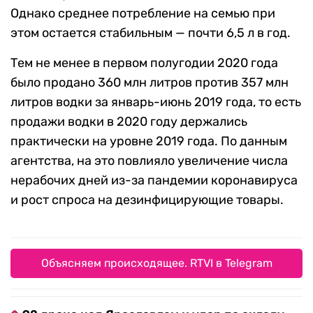
Однако среднее потребление на семью при
этом остается стабильным — почти 6,5 л в год.
Тем не менее в первом полугодии 2020 года
было продано 360 млн литров против 357 млн
литров водки за январь-июнь 2019 года, то есть
продажи водки в 2020 году держались
практически на уровне 2019 года. По данным
агентства, на это повлияло увеличение числа
нерабочих дней из-за пандемии коронавируса
и рост спроса на дезинфицирующие товары.
Объясняем происходящее. RTVI в Telegram