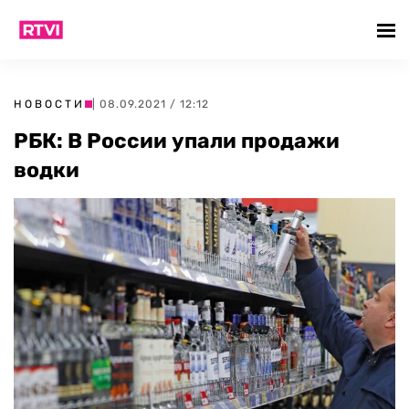
НОВОСТИ
| 08.09.2021 / 12:12
РБК: В России упали продажи
водки