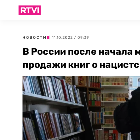
НОВОСТИ
| 11.10.2022 / 09:39
В России после начала
продажи книг о нацист