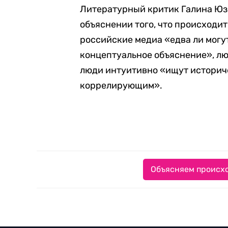
Литературный критик Галина Юз
объяснении того, что происходит
российские медиа «едва ли могу
концептуальное объяснение», лю
люди интуитивно «ищут историче
коррелирующим».
Объясняем происхо