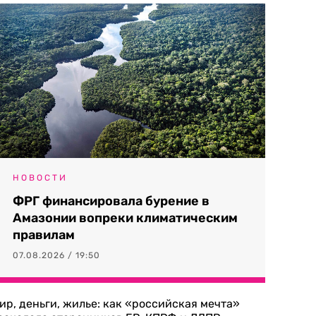
НОВОСТИ
ФРГ финансировала бурение в
Амазонии вопреки климатическим
правилам
07.08.2026 / 19:50
ир, деньги, жилье: как «российская мечта»