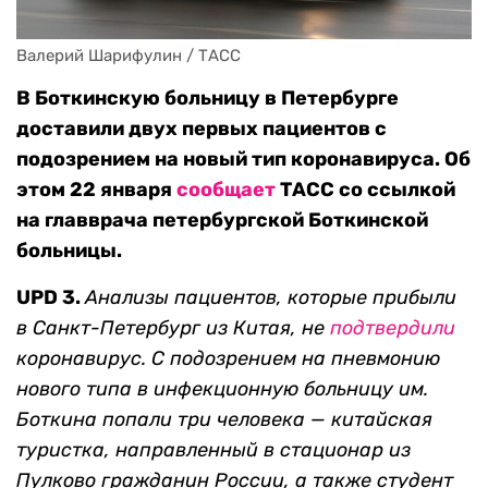
Валерий Шарифулин / ТАСС
В Боткинскую больницу в Петербурге
доставили двух первых пациентов с
подозрением на новый тип коронавируса. Об
этом 22 января
сообщает
ТАСС со ссылкой
на главврача петербургской Боткинской
больницы.
UPD 3.
Анализы пациентов, которые прибыли
в Санкт-Петербург из Китая, не
подтвердили
коронавирус. С подозрением на пневмонию
нового типа в инфекционную больницу им.
Боткина попали три человека — китайская
туристка, направленный в стационар из
Пулково гражданин России, а также студент