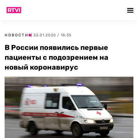
НОВОСТИ
| 22.01.2020 / 18:35
В России появились первые
пациенты с подозрением на
новый коронавирус