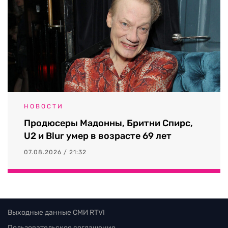
НОВОСТИ
Продюсеры Мадонны, Бритни Спирс,
U2 и Blur умер в возрасте 69 лет
07.08.2026 / 21:32
Выходные данные СМИ RTVI
Пользовательское соглашение