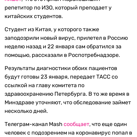
репетитор по ИЗО, который преподает у
китайских студентов.
Студент из Китая, у которого также
заподозрили новый вирус, прилетел в Россию
неделю назад и 22 января сам обратился за
помощью, рассказали в Роспотребнадзоре.
Результаты диагностики обоих пациентов
будут готовы 23 января, передает ТАСС со
ссылкой на главу комитета по
здравоохранению Петербурга. В то же время в
Минздраве уточняют, что обследование займет
несколько дней.
Телеграм-канал Mash
сообщает
, что еще один
человек с подозрением на коронавирус попал в