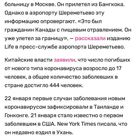
больницу в Москве. Он прилетел из Бангкока.
Однако в аэропорту Шереметьево эту
информацию опровергают. «Это был
гражданин Канады с пищевым отравлением. Он
уже улетел за границу», —
рассказали
изданию
Life в пресс-службе аэропорта Шереметьево.
Китайские власти
заявили
, что число погибших
от нового типа коронавируса возросло до 17
человек, а общее количество заболевших в
стране достигло 444 человек.
22 января первые случаи заболевания новым
коронавирусом зафиксировали в Таиланде и
Гонконге. 21 января стало известно о первом
заболевшем в США. New York Times писала, что
он недавно ездил в Ухань.