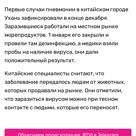
Первые случаи пневмонии в китайском городе
Ухань зафиксировали в конце декабря.
Заразившиеся работали на местном рынке
морепродуктов. 1 января его закрыли и
провели там дезинфекцию, а медики взяли
пробы на наличие вируса, они дали
положительный результат.
Китайские специалисты считают, что
заболевание передалось людям от животных,
которых продавали на рынке. Они отметили,
что заразиться вирусом можно при тесном
контакте с людьми, которые его переносят.
Объясняем происходящее. RTVI в Telegram