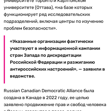
университете Торонто и Карлтонском
университете (Оттава), «на базе которых
функционирует ряд исследовательских
подразделений, включая центры по изучению
проблем безопасности».
«Указанные организации фактически
участвуют в информационной кампании
стран Запада по дискредитации
Российской Федерации и разжиганию
антироссийских настроений», — заявили в
ведомстве.
Russian Canadian Democratic Alliance была
создана в Канаде в 2022 году, ее целью
заявлено продвижение прав и свобод человека