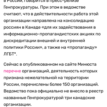
в России, говорится в пресс-релизе
Генпрокуратуры. При этом в ведомстве
считают, что в действительности работа этой
организации направлена на консолидацию
россиян в Канаде «для их задействования в
информационно-пропагандистских акциях по
дискредитации внешней и внутренней
политики России», а также на «пропаганду»
ЛГБТ*.
Сейчас в опубликованном на сайте Минюста
перечне
организаций, деятельность которых
признана нежелательной на территории
России, перечислены более 150 организаций.
Ведомство пока официально не внесло в реестр
названные Генпрокуратурой три канадские
организации.