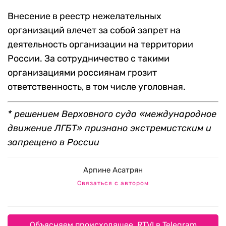
Внесение в реестр нежелательных
организаций влечет за собой запрет на
деятельность организации на территории
России. За сотрудничество с такими
организациями россиянам грозит
ответственность, в том числе уголовная.
* решением Верховного суда «международное
движение ЛГБТ» признано экстремистским и
запрещено в России
Арпине Асатрян
Связаться с автором
Объясняем происходящее. RTVI в Telegram