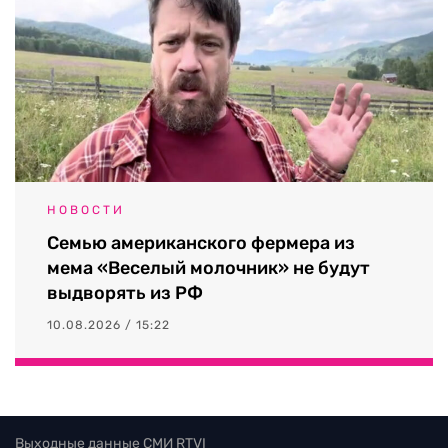
НОВОСТИ
Семью американского фермера из
мема «Веселый молочник» не будут
выдворять из РФ
10.08.2026 / 15:22
Выходные данные СМИ RTVI