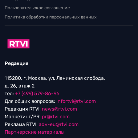
Пользовательское соглашение
Политика обработки персональных данных
Редакция
115280, г. Москва, ул. Ленинская слобода,
д. 26, этаж 2
тел:
+7 (499) 579-86-96
Для общих вопросов:
Infortvi@rtvi.com
Редакция RTVI:
news@rtvi.com
Маркетинг/PR:
pr@rtvi.com
Реклама RTVI:
adv-eu@rtvi.com
Партнерские материалы