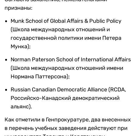
признаны:
Munk School of Global Affairs & Public Policy
(Школа международных отношений и
государственной политики имени Петера
Мунка);
Norman Paterson School of International Affairs
(Школа международных отношений имени
Нормана Паттерсона);
Russian Canadian Democratic Alliance (RCDA,
Российско-Канадский демократический
альянс).
Как отметили в Генпрокуратуре, два внесенных
в перечень учебных заведения действуют при