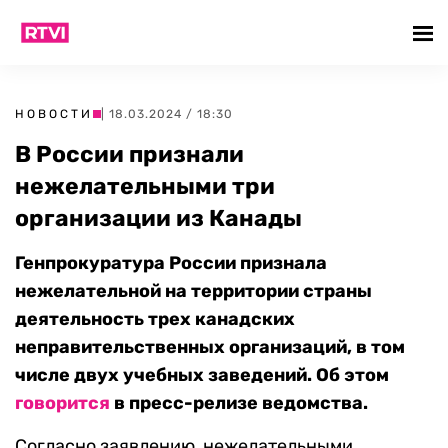
НОВОСТИ
| 18.03.2024 / 18:30
В России признали
нежелательными три
организации из Канады
Генпрокуратура России признала
нежелательной на территории страны
деятельность трех канадских
неправительственных организаций, в том
числе двух учебных заведений. Об этом
говорится
в пресс-релизе ведомства.
Согласно заявлению, нежелательными