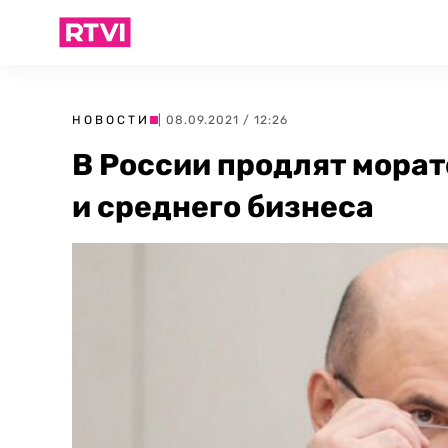
НОВОСТИ
| 08.09.2021 / 12:26
В России продлят морат
и среднего бизнеса