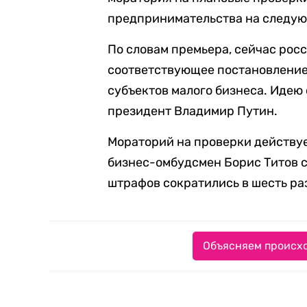
предпринимательства на следую
По словам премьера, сейчас рос
соответствующее постановление
субъектов малого бизнеса. Идею
президент Владимир Путин.
Мораторий на проверки действует
бизнес-омбудсмен Борис Титов с
штрафов сократились в шесть раз
Объясняем происхо