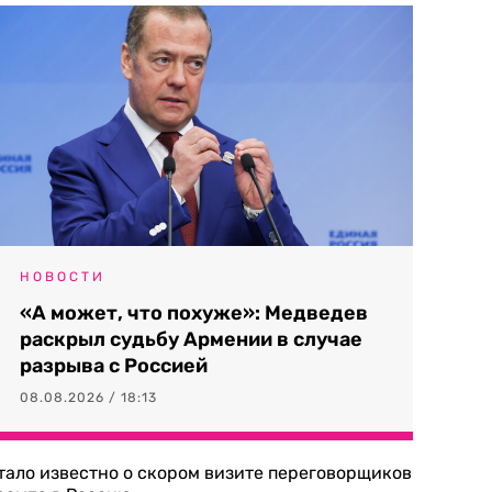
НОВОСТИ
«А может, что похуже»: Медведев
раскрыл судьбу Армении в случае
разрыва с Россией
08.08.2026 / 18:13
тало известно о скором визите переговорщиков