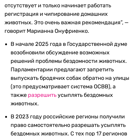
отсутствует и только начинает работать
регистрация и чипирование домашних
животных. Это очень важная рекомендация”, —
говорит Марианна Онуфриенко.
В начале 2025 года в Государственной думе
возобновили обсуждение возможных
решений проблемы бездомности животных.
Парламентарии предлагают запретить
выпускать бродячих собак обратно на улицы
(это предусматривает система ОСВВ), а
также
разрешить
усыплять бездомных
животных.
В 2023 году российские регионы получили
право самостоятельно разрешать усыплять
бездомных животных. С тех пор 17 регионов