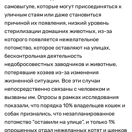
самовыгуле, которые могут присоединяться к
уличным стаям или даже становиться
причиной их появления, низкий уровень
стерилизации домашних животных, из-за
которого появляется нежелательное
потомство, которое оставляют на улицах,
бесконтрольная деятельность
недобросовестных заводчиков и животные,
потерявшие хозяев из-за изменения
жизненной ситуации. Все эти случаи
непосредственно связаны с человеком и
вызваны им. Опросы в рамках исследования
показали, что порядка 10% владельцев кошек и
собак признались, что незапланированное
потомство “оставили на улице”, и только 1%
опрошенных отдал нежеланных котят и щенков