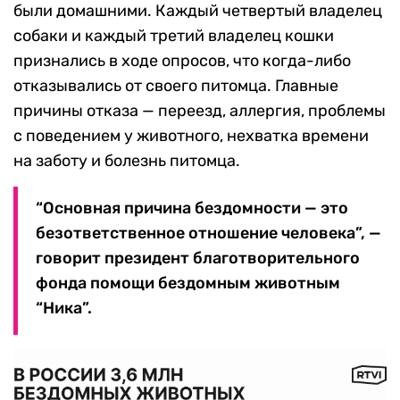
были домашними. Каждый четвертый владелец
собаки и каждый третий владелец кошки
признались в ходе опросов, что когда-либо
отказывались от своего питомца. Главные
причины отказа — переезд, аллергия, проблемы
с поведением у животного, нехватка времени
на заботу и болезнь питомца.
“Основная причина бездомности — это
безответственное отношение человека”, —
говорит президент благотворительного
фонда помощи бездомным животным
“Ника”.