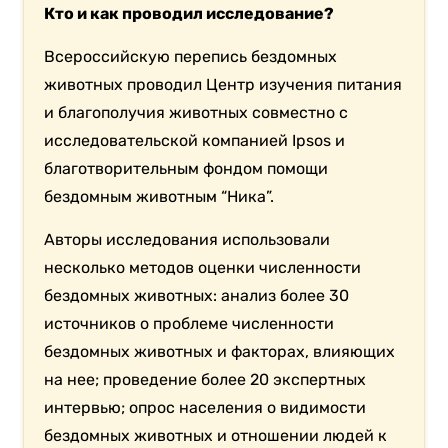
Кто и как проводил исследование?
Всероссийскую перепись бездомных
животных проводил Центр изучения питания
и благополучия животных совместно с
исследовательской компанией Ipsos и
благотворительным фондом помощи
бездомным животным “Ника”.
Авторы исследования использовали
несколько методов оценки численности
бездомных животных: анализ более 30
источников о проблеме численности
бездомных животных и факторах, влияющих
на нее; проведение более 20 экспертных
интервью; опрос населения о видимости
бездомных животных и отношении людей к