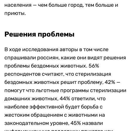
населения — чем больше город, тем больше и
приюты.
Решения проблемы
В ходе исследования авторы в том числе
спрашивали россиян, какие они видят решения
проблемы бездомных животных. 56%
респондентов считают, что стерилизация
бездомных животных решит проблему, 42% —
помогут что льготные программы стерилизации
домашних животных, 44% ответили, что
наиболее эффективной будет борьба с
жестоким обращением с животными на
законодательном уровне, 45% назвали