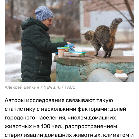
Алексей Белкин / NEWS.ru / ТАСС
Авторы исследования связывают такую
статистику с несколькими факторами: долей
городского населения, числом домашних
животных на 100 чел., распространением
стерилизации домашних животных, климатом и