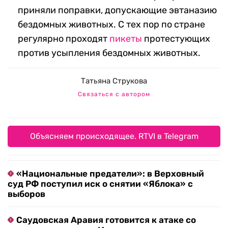
приняли поправки, допускающие эвтаназию
бездомных животных. С тех пор по стране
регулярно проходят
пикеты
протестующих
против усыпления бездомных животных.
Татьяна Струкова
Связаться с автором
Объясняем происходящее. RTVI в Telegram
«Национальные предатели»: в Верховный
суд РФ поступил иск о снятии «Яблока» с
выборов
Саудовская Аравия готовится к атаке со