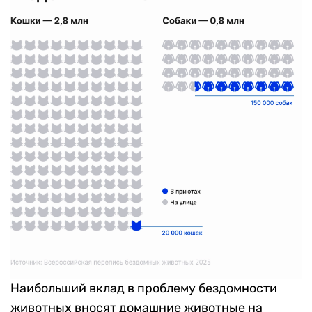
Наибольший вклад в проблему бездомности
животных вносят домашние животные на