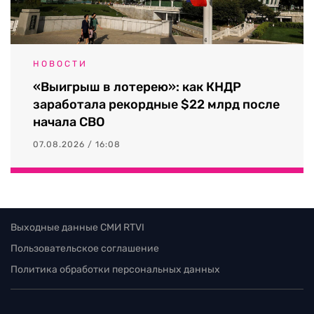
НОВОСТИ
«Выигрыш в лотерею»: как КНДР
заработала рекордные $22 млрд после
начала СВО
07.08.2026 / 16:08
Выходные данные СМИ RTVI
Пользовательское соглашение
Политика обработки персональных данных