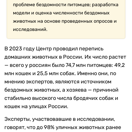
проблеме бездомности питомцев; разработка
модели и оценка численности бездомных
животных на основе проведенных опросов и
исследований.
В 2023 году Центр проводил перепись
домашних животных в России. Их число растет
— всего у россиян было 74,7 млн питомцев: 49,2
млн кошек и 25,5 млн собак. Именно они, по
мнению экспертов, являются источником
бездомных животных, а хозяева — причиной
стабильно высокого числа бродячих собак и
кошек на улицах России.
Эксперты, участвовавшие в исследовании,
говорят, что до 98% уличных животных ранее