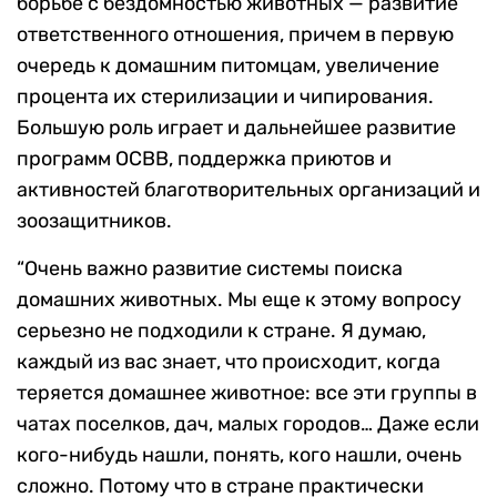
борьбе с бездомностью животных — развитие
ответственного отношения, причем в первую
очередь к домашним питомцам, увеличение
процента их стерилизации и чипирования.
Большую роль играет и дальнейшее развитие
программ ОСВВ, поддержка приютов и
активностей благотворительных организаций и
зоозащитников.
“Очень важно развитие системы поиска
домашних животных. Мы еще к этому вопросу
серьезно не подходили к стране. Я думаю,
каждый из вас знает, что происходит, когда
теряется домашнее животное: все эти группы в
чатах поселков, дач, малых городов… Даже если
кого-нибудь нашли, понять, кого нашли, очень
сложно. Потому что в стране практически