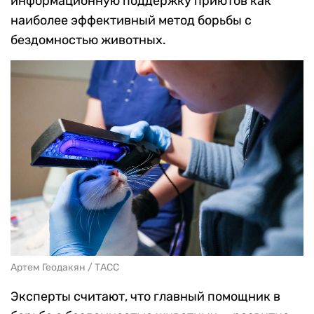
информационную поддержку приютов как
наиболее эффективный метод борьбы с
бездомностью животных.
Артем Геодакян / ТАСС
Эксперты считают, что главный помощник в