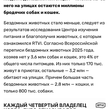
него на улицах остаются миллионы
бродячих собак и кошек.
Бездомных животных стало меньше, следует из
результатов исследования Центра изучения
питания и благополучия животных, с которым
ознакомился RTVI. Согласно Всероссийской
переписи бездомных животных 2025 года,
хозяев нет у 3,6 млн собак и кошек, это 4% от
общего числа питомцев. Из них только 170 тыс.
живут в приютах, остальные — 3,2 млн —
обитают на улицах. Причем большая часть
бездомных животных — 2,8 млн — кошки, и
только 800 тыс. собаки.