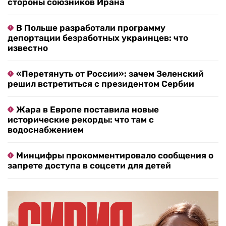
стороны союзников Ирана
В Польше разработали программу
депортации безработных украинцев: что
известно
«Перетянуть от России»: зачем Зеленский
решил встретиться с президентом Сербии
Жара в Европе поставила новые
исторические рекорды: что там с
водоснабжением
Минцифры прокомментировало сообщения о
запрете доступа в соцсети для детей