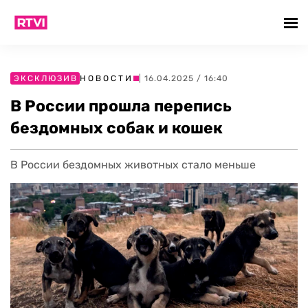
ЭКСКЛЮЗИВ
НОВОСТИ
| 16.04.2025 / 16:40
В России прошла перепись
бездомных собак и кошек
В России бездомных животных стало меньше