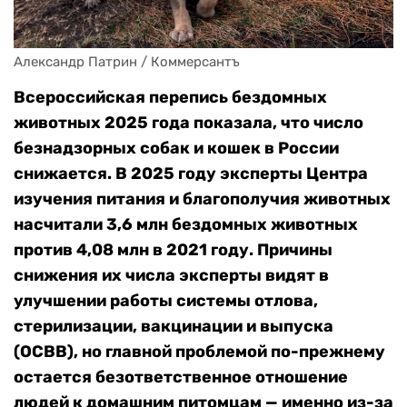
Александр Патрин / Коммерсантъ
Всероссийская перепись бездомных
животных 2025 года показала, что число
безнадзорных собак и кошек в России
снижается. В 2025 году эксперты Центра
изучения питания и благополучия животных
насчитали 3,6 млн бездомных животных
против 4,08 млн в 2021 году. Причины
снижения их числа эксперты видят в
улучшении работы системы отлова,
стерилизации, вакцинации и выпуска
(ОСВВ), но главной проблемой по-прежнему
остается безответственное отношение
людей к домашним питомцам — именно из-за