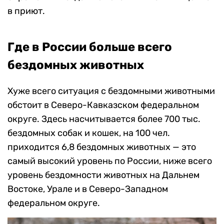
в приют.
Где в России больше всего
бездомных животных
Хуже всего ситуация с бездомными животными
обстоит в Северо-Кавказском федеральном
округе. Здесь насчитывается более 700 тыс.
бездомных собак и кошек, на 100 чел.
приходится 6,8 бездомных животных — это
самый высокий уровень по России, ниже всего
уровень бездомности животных на Дальнем
Востоке, Урале и в Северо-Западном
федеральном округе.