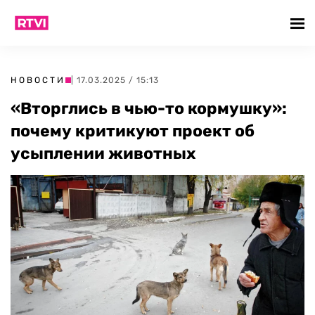
НОВОСТИ
| 17.03.2025 / 15:13
«Вторглись в чью-то кормушку»:
почему критикуют проект об
усыплении животных