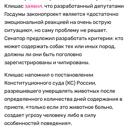
Клишас
заявил,
что разработанный депутатами
Госдумы законопроект является «достаточно
эмоциональной реакцией на очень острую
ситуацию», но саму проблему не решает.
Сенатор предложил разработать критерии: кто
может содержать собак тех или иных пород,
должны ли они быть поголовно
зарегистрированы и чипированы.
Клишас напомнил о постановлении
Конституционного суда (КС) России,
разрешившего умерщвлять животных после
определенного количества дней содержания в
приюте, «только если это животное больно,
создает угрозу человеку либо в силу
особенностей поведения».