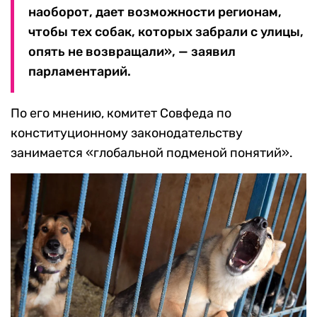
наоборот, дает возможности регионам,
чтобы тех собак, которых забрали с улицы,
опять не возвращали», — заявил
парламентарий.
По его мнению, комитет Совфеда по
конституционному законодательству
занимается «глобальной подменой понятий».