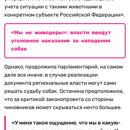
учета ситуации с такими животными в
конкретном субъекте Российской Федерации».
«Мы не живодеры»: власти введут
уголовное наказание за нападения
собак
Однако, продолжила парламентарий, на самом
деле все иначе: в случае реализации
документа региональные власти могут сами
решать судьбу собак. Останина предположила,
что за критикой законопроекта со стороны
чиновников может скрываться нечто большее.
«У меня такое ощущение, что мы в какую-