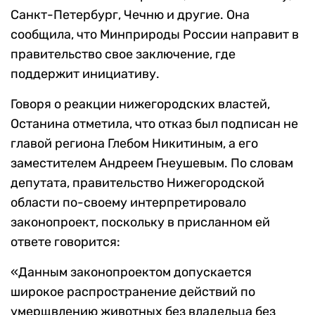
Санкт-Петербург, Чечню и другие. Она
сообщила, что Минприроды России направит в
правительство свое заключение, где
поддержит инициативу.
Говоря о реакции нижегородских властей,
Останина отметила, что отказ был подписан не
главой региона Глебом Никитиным, а его
заместителем Андреем Гнеушевым. По словам
депутата, правительство Нижегородской
области по-своему интерпретировало
законопроект, поскольку в присланном ей
ответе говорится:
«Данным законопроектом допускается
широкое распространение действий по
умерщвлению животных без владельца без