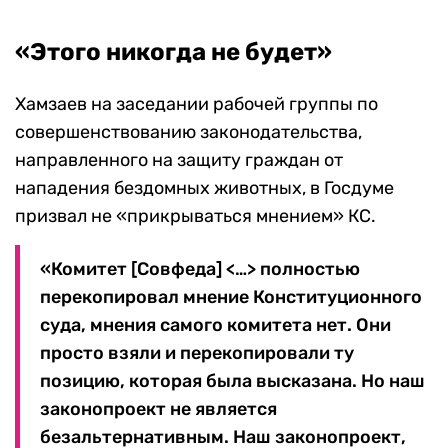
«Этого никогда не будет»
Хамзаев на заседании рабочей группы по
совершенствованию законодательства,
направленного на защиту граждан от
нападения бездомных животных, в Госдуме
призвал не «прикрываться мнением» КС.
«Комитет [Совфеда] <…> полностью
перекопировал мнение Конституционного
суда, мнения самого комитета нет. Они
просто взяли и перекопировали ту
позицию, которая была высказана. Но наш
законопроект не является
безальтернативным. Наш законопроект,