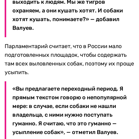
выходить к людям. Мы же тигров
охраняем, а они кушать хотят. И собаки
хотят кушать, понимаете?» — добавил
Валуев.
Парламентарий считает, что в России мало
подготовленных площадок, чтобы содержать
там всех выловленных собак, поэтому их проще
усыпить.
«Вы предлагаете переходный период. Я
прямым текстом говорю о непопулярной
мере: в случае, если собаки не нашли
владельца, с ними нужно поступать
гуманно. Я считаю, что это гуманно —
усыпление собак», — отметил Валуев.