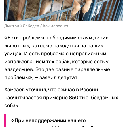
Дмитрий Лебедев / Коммерсантъ
«Есть проблемы по бродячим стаям диких
животных, которые находятся на наших
улицах. И есть проблема с неправильным
использованием тех собак, которые есть у
владельцев. Это две разные параллельные
проблемы», — заявил депутат.
Хамзаев уточнил, что сейчас в России
насчитывается примерно 850 тыс. бездомных
собак.
«При неподдержании нашего