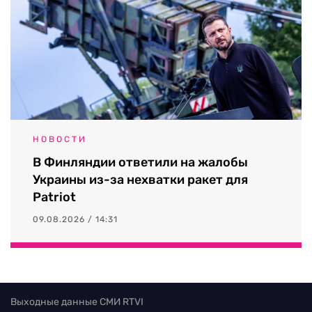
НОВОСТИ
В Финляндии ответили на жалобы
Украины из-за нехватки ракет для
Patriot
09.08.2026 / 14:31
Выходные данные СМИ RTVI