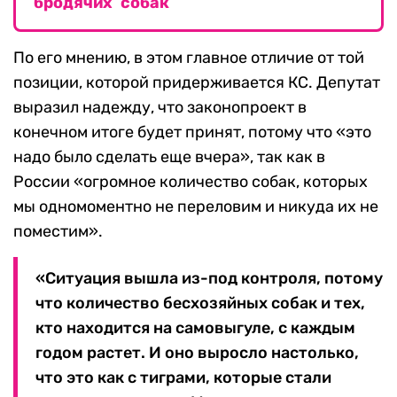
бродячих собак
По его мнению, в этом главное отличие от той
позиции, которой придерживается КС. Депутат
выразил надежду, что законопроект в
конечном итоге будет принят, потому что «это
надо было сделать еще вчера», так как в
России «огромное количество собак, которых
мы одномоментно не переловим и никуда их не
поместим».
«Ситуация вышла из-под контроля, потому
что количество бесхозяйных собак и тех,
кто находится на самовыгуле, с каждым
годом растет. И оно выросло настолько,
что это как с тиграми, которые стали