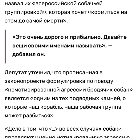
назвал их «всероссийской собачьей
группировкой», которая хочет «кормиться на
этом до самой смерти».
«Это очень дорого и прибыльно. Давайте
вещи своими именами называть», —
добавил он.
Депутат уточнил, что прописанная в
законопроекте формулировка по поводу
«немотивированной агрессии бродячих собак»
является «одним из тех подводных камней, о
которые наш корабль, наша рабочая группа
может разбиться».
«Дело в том, что <…> во всех случаях собаки
проявляют именно мотивированную агрессию