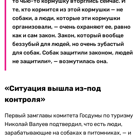
то чью-то кормушку вторглись сейчас. И
те, кто кормится из этой кормушки — не
собаки, а люди, которые эти кормушки
организовали, — очень охраняют ее, равно
как и сам закон. Закон, который вообще
беззубый для людей, но очень зубастый
для собак. Собак защитили законом, людей
не защитили», — возмутилась она.
«Ситуация вышла из-под
контроля»
Первый замглавы комитета Госдумы по туризму
Николай Валуев подтвердил, что есть люди,
зарабатывающие на собаках в питомниках, — и