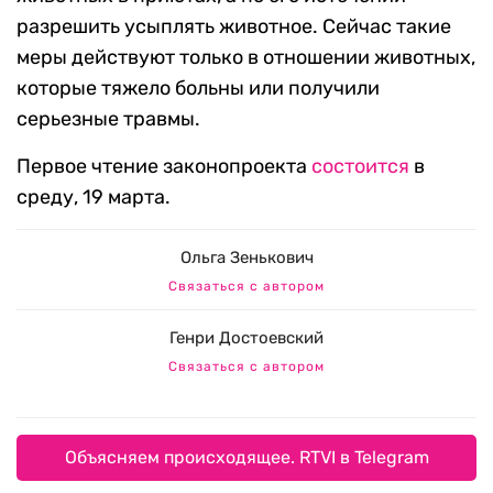
разрешить усыплять животное. Сейчас такие
меры действуют только в отношении животных,
которые тяжело больны или получили
серьезные травмы.
Первое чтение законопроекта
состоится
в
среду, 19 марта.
Ольга Зенькович
Связаться с автором
Генри Достоевский
Связаться с автором
Объясняем происходящее. RTVI в Telegram