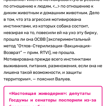
по отношению к людям, <…> по отношению к
диким животным и домашним животным. Дело
в том, что эта агрессия мотивирована
инстинктами, из которых собака состоит,
невзирая на то, повесили ей на ухо эту бирку,
прошла ли она ОСВВ [экспериментальный
метод “Отлов-Стерилизация-Вакцинация-
Возврат” — прим. RTVI], не прошла.
Мотивирована прежде всего инстинктами
выживания, питания, размножения, если она не
лишена такой возможности, и защиты
территории», — пояснил Валуев.
«Настоящая живодерня»: депутаты
Госдумы и сенаторы поспорили из-за