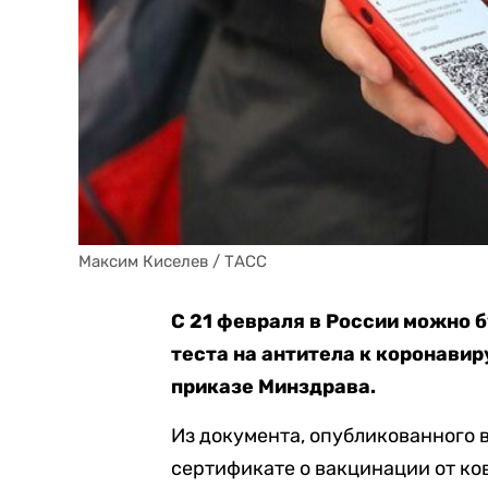
Максим Киселев / ТАСС
С 21 февраля в России можно 
теста на антитела к коронави
приказе Минздрава.
Из документа, опубликованного 
сертификате о вакцинации от ко