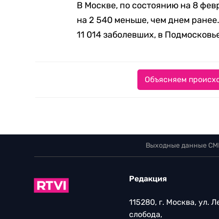
В Москве, по состоянию на 8 фев
на 2 540 меньше, чем днем ране
11 014 заболевших, в Подмосковье
Объясняем происхо
Выходные данные СМ
Редакция
115280, г. Москва, ул. 
слобода,