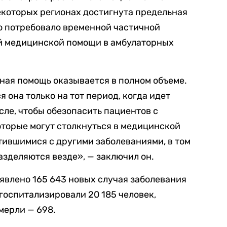
екоторых регионах достигнута предельная
то потребовало временной частичной
й медицинской помощи в амбулаторных
ная помощь оказывается в полном объеме.
 она только на тот период, когда идет
сле, чтобы обезопасить пациентов с
торые могут столкнуться в медицинской
тившимися с другими заболеваниями, в том
зделяются везде», — заключил он.
явлено 165 643 новых случая заболевания
госпитализировали 20 185 человек,
мерли — 698.