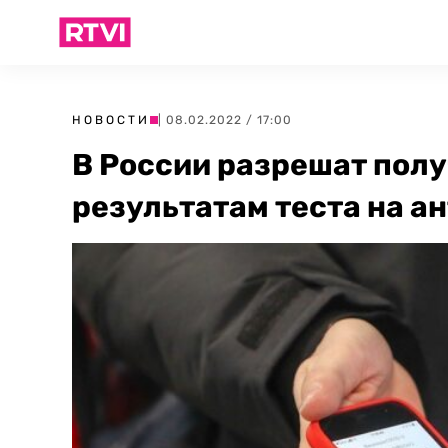
НОВОСТИ
| 08.02.2022 / 17:00
В России разрешат полу
результатам теста на ан