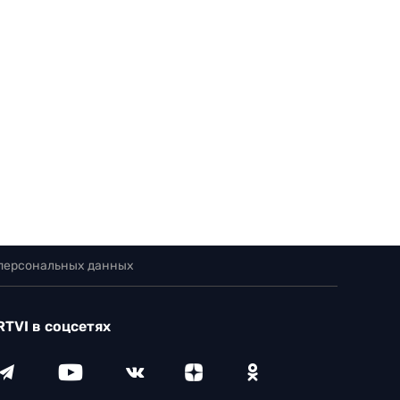
 персональных данных
RTVI в соцсетях