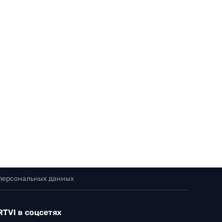
 персональных данных
RTVI в соцсетях