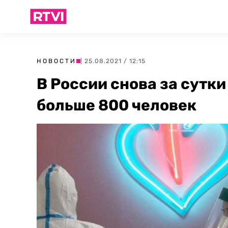
НОВОСТИ
| 25.08.2021 / 12:15
В России снова за сутк
больше 800 человек