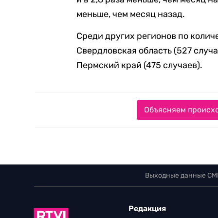
меньше, чем месяц назад.
Среди других регионов по коли
Свердловская область (527 случае
Пермский край (475 случаев).
Объясняем происхо
Выходные данные СМ
Редакция