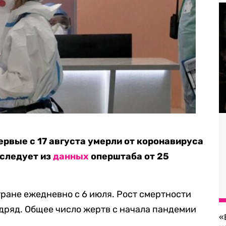
ервые с 17 августа умерли от коронавируса
 следует из
данных
оперштаба от 25
тране ежедневно с 6 июля. Рост смертности
дряд. Общее число жертв с начала пандемии
«