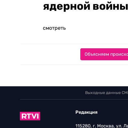
ядерной войны
смотреть
Объясняем происхо
Выходные данные СМ
Редакция
115280, г. Москва, ул. 