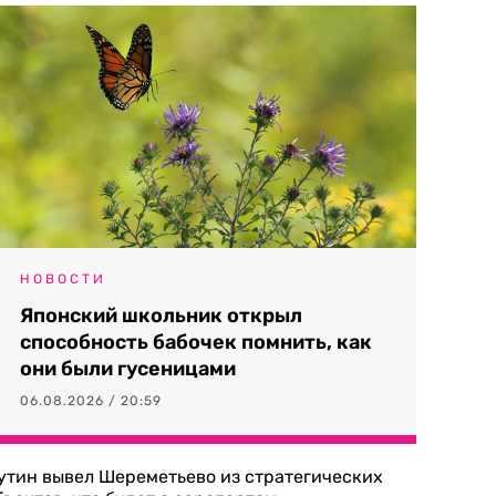
НОВОСТИ
Японский школьник открыл
способность бабочек помнить, как
они были гусеницами
06.08.2026 / 20:59
утин вывел Шереметьево из стратегических