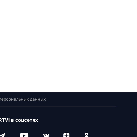
 персональных данных
RTVI в соцсетях