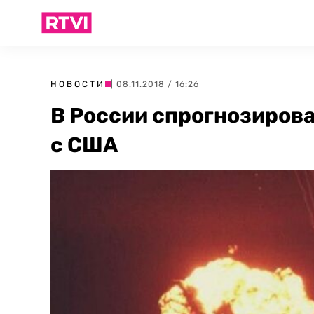
НОВОСТИ
| 08.11.2018 / 16:26
В России спрогнозиров
с США