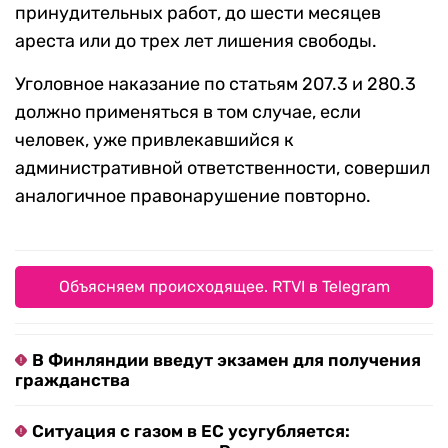
принудительных работ, до шести месяцев
ареста или до трех лет лишения свободы.
Уголовное наказание по статьям 207.3 и 280.3
должно применяться в том случае, если
человек, уже привлекавшийся к
административной ответственности, совершил
аналогичное правонарушение повторно.
Объясняем происходящее. RTVI в Telegram
В Финляндии введут экзамен для получения
гражданства
Ситуация с газом в ЕС усугубляется: