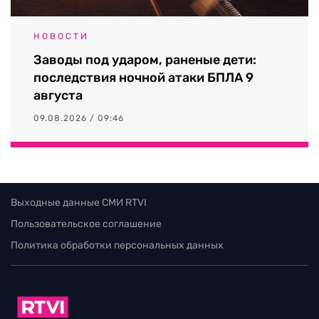
НОВОСТИ
Заводы под ударом, раненые дети:
последствия ночной атаки БПЛА 9
августа
09.08.2026 / 09:46
Выходные данные СМИ RTVI
Пользовательское соглашение
Политика обработки персональных данных