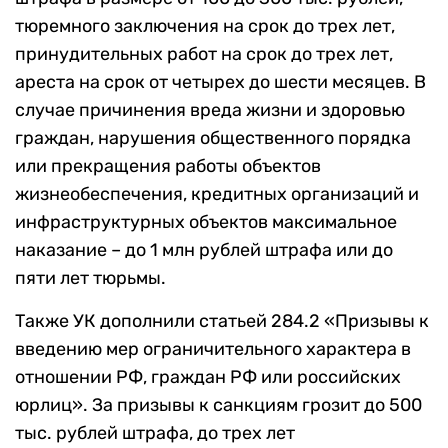
тюремного заключения на срок до трех лет,
принудительных работ на срок до трех лет,
ареста на срок от четырех до шести месяцев. В
случае причинения вреда жизни и здоровью
граждан, нарушения общественного порядка
или прекращения работы объектов
жизнеобеспечения, кредитных организаций и
инфраструктурных объектов максимальное
наказание – до 1 млн рублей штрафа или до
пяти лет тюрьмы.
Также УК дополнили статьей 284.2 «Призывы к
введению мер ограничительного характера в
отношении РФ, граждан РФ или российских
юрлиц». За призывы к санкциям грозит до 500
тыс. рублей штрафа, до трех лет