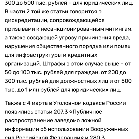
300 до 500 тыс. рублей – для юридических лиц.
В части 2 той же статьи говорится о
дискредитации, сопровождающейся
призывами к несанкционированным митингам,
а также создающей угрозу причинения вреда,
нарушения общественного порядка или помех
для инфраструктуры и кредитных
организаций. Штрафы в этом случае выше – от
50 до 100 тыс. рублей для граждан, от 200 до
300 тыс. рублей для должностных лиц и от 500
тыс. до 1 млн рублей для юридических лиц.
Также с 4 марта в Уголовном кодексе России
появились статьи 207.3 «Публичное
распространение заведомо ложной
информации об использовании Вооруженных
сил Российской Федерации» и 280.3