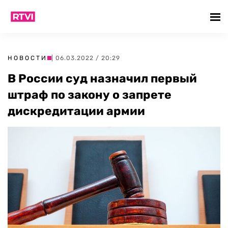
НОВОСТИ
| 06.03.2022 / 20:29
В России суд назначил первый
штраф по закону о запрете
дискредитации армии