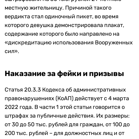
местную жительницу. Причиной такого
вердикта стал одиночный пикет, во время
которого девушка демонстрировала плакат,
содержание которого было направлено на
«дискредитацию использования Вооруженных
сил».
Наказание за фейки и призывы
Статья 20.3.3 Кодекса об административных
правонарушениях (КоАП) действует с 4 марта
2022 года. В части 1 этой статьи говорится о
штрафах за публичные действия. Их размеры:
от 30 до 50 тыс. рублей для граждан, от 100 до
200 тыс. рублей – для должностных лиц и от