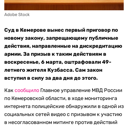
Adobe Stock
Суд в Кемерове вынес первый приговор по
новому закону, запрещающему публичные
действия, направленные на дискредитацию
армии. За призыв к таким действиям в
воскресенье, 6 марта, оштрафовали 49-
летнего жителя Кузбасса. Сам закон
вступил в силу за два дня до этого.
Как
сообщило
Главное управление МВД России
по Кемеровской области, в ходе мониторинга
интернета полицейские обнаружили в одной из
социальных сетей видео с призывом к участию
в несогласованном митинге против действий