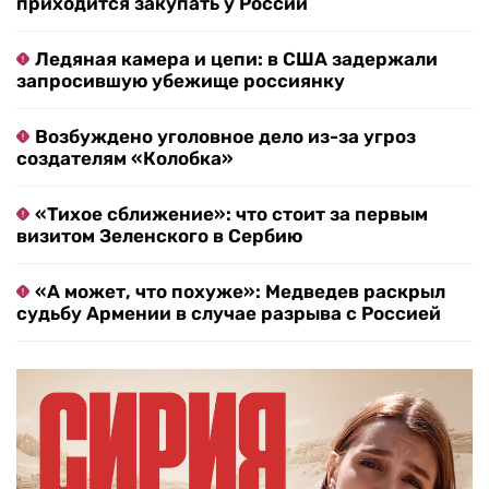
приходится закупать у России
Ледяная камера и цепи: в США задержали
запросившую убежище россиянку
Возбуждено уголовное дело из-за угроз
создателям «Колобка»
«Тихое сближение»: что стоит за первым
визитом Зеленского в Сербию
«А может, что похуже»: Медведев раскрыл
судьбу Армении в случае разрыва с Россией