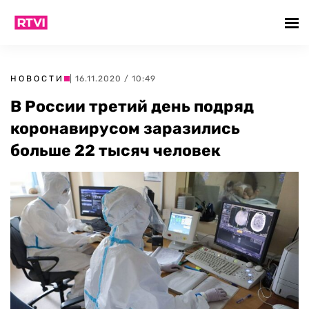
НОВОСТИ
| 16.11.2020 / 10:49
В России третий день подряд
коронавирусом заразились
больше 22 тысяч человек