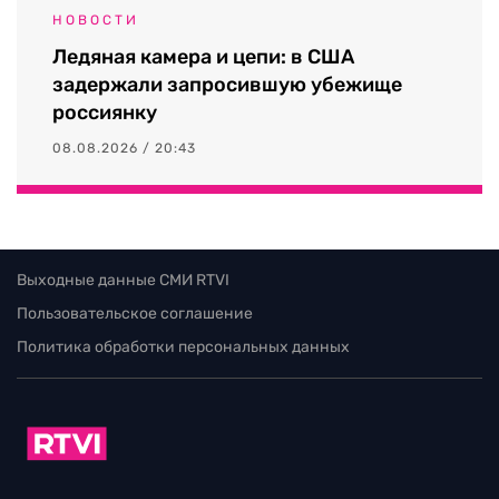
НОВОСТИ
Ледяная камера и цепи: в США
задержали запросившую убежище
россиянку
08.08.2026 / 20:43
Выходные данные СМИ RTVI
Пользовательское соглашение
Политика обработки персональных данных