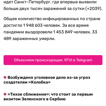
идет Санкт-Петербург, где впервые выявили
больше двух тысяч заражений за сутки (+2039).
Общее количество инфицированных по стране
достигло 1 948 603 человек. За все время
пандемии выздоровели 1 453 849 человек, 33
489 зараженных умерли.
Объясняем происходящее. RTVI в Telegram
Возбуждено уголовное дело из-за угроз
создателям «Колобка»
«Тихое сближение»: что стоит за первым
визитом Зеленского в Сербию