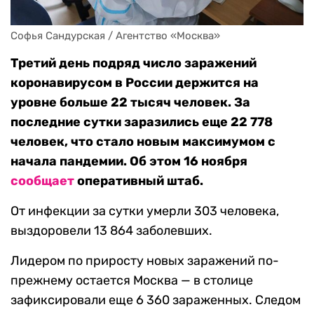
Софья Сандурская / Агентство «Москва»
Третий день подряд число заражений
коронавирусом в России держится на
уровне больше 22 тысяч человек. За
последние сутки заразились еще 22 778
человек, что стало новым максимумом с
начала пандемии. Об этом 16 ноября
сообщает
оперативный штаб.
От инфекции за сутки умерли 303 человека,
выздоровели 13 864 заболевших.
Лидером по приросту новых заражений по-
прежнему остается Москва — в столице
зафиксировали еще 6 360 зараженных. Следом