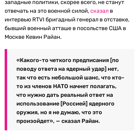
западные политики, скорее всего, не станут
отвечать на это военной силой,
сказал
в
интервью RTVI бригадный генерал в отставке,
бывший военный атташе в посольстве США в
Москве Кевин Райан.
«Какого-то четкого предписания [по
поводу ответа на ядерный удар] нет,
так что есть небольшой шанс, что кто-
то из членов НАТО начнет полагать,
что нужно дать реальный ответ на
использование [Россией] ядерного
оружия, но я не думаю, что это
произойдет», — сказал Райан.