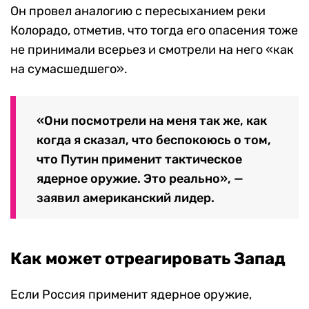
Он провел аналогию с пересыханием реки
Колорадо, отметив, что тогда его опасения тоже
не принимали всерьез и смотрели на него «как
на сумасшедшего».
«Они посмотрели на меня так же, как
когда я сказал, что беспокоюсь о том,
что Путин применит тактическое
ядерное оружие. Это реально», —
заявил американский лидер.
Как может отреагировать Запад
Если Россия применит ядерное оружие,