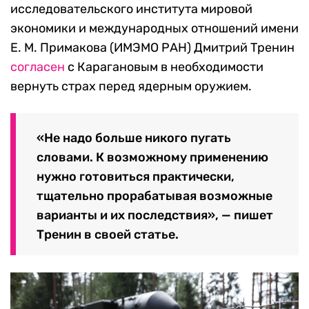
исследовательского института мировой
экономики и международных отношений имени
Е. М. Примакова (
ИМЭМО РАН) Дмитрий Тренин
согласен
с Карагановым в необходимости
вернуть страх перед ядерным оружием.
«
Не надо больше никого пугать
словами. К возможному применению
нужно готовиться практически,
тщательно прорабатывая возможные
варианты и их последствия», — пишет
Тренин в своей статье.