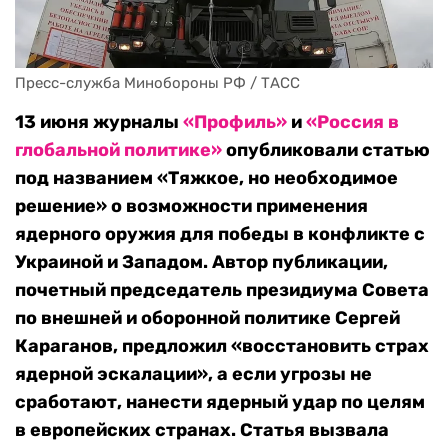
Пресс-служба Минобороны РФ / ТАСС
13 июня журналы
«Профиль»
и
«Россия в
глобальной политике»
опубликовали статью
под названием
«Тяжкое, но необходимое
решение»
о возможности применения
ядерного оружия для победы в конфликте с
Украиной и Западом
. Автор публикации,
почетный председатель президиума Совета
по внешней и оборонной политике Сергей
Караганов, предложил «восстановить страх
ядерной эскалации», а если угрозы не
сработают, нанести ядерный удар по целям
в европейских странах. Статья вызвала