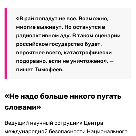
«В рай попадут не все. Возможно,
многие выживут. Но останутся в
радиоактивном аду. В таком сценарии
российское государство будет,
вероятнее всего, катастрофически
подорвано, если не уничтожено», —
пишет Тимофеев.
«Не надо больше никого пугать
словами»
Ведущий научный сотрудник Центра
международной безопасности
Национального