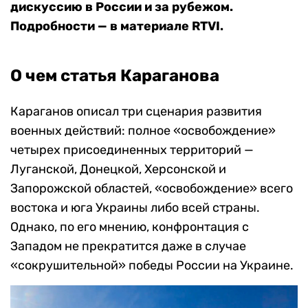
дискуссию в России и за рубежом.
П
одробности — в материале RTVI.
О чем статья Караганова
Караганов описал три сценария развития
военных действий: полное «освобождение»
четырех присоединенных территорий —
Луганской, Донецкой, Херсонской и
Запорожской областей, «освобождение»
всего
востока и юга Украины
либо всей страны.
Однако, по его мнению, конфронтация с
Западом не прекратится даже в случае
«сокрушительной» победы России на Украине.