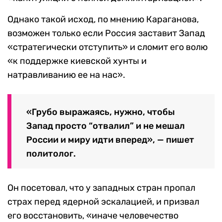
Однако такой исход, по мнению Караганова,
возможен только если Россия заставит Запад
«стратегически отступить» и сломит его волю
«к поддержке киевской хунты и
натравливанию ее на нас».
«Грубо выражаясь, нужно, чтобы
Запад просто “отвалил” и не мешал
России и миру идти вперед», — пишет
политолог.
Он
посетовал, что у западных стран пропал
страх перед ядерной эскалацией, и призвал
его восстановить, «иначе
человечество