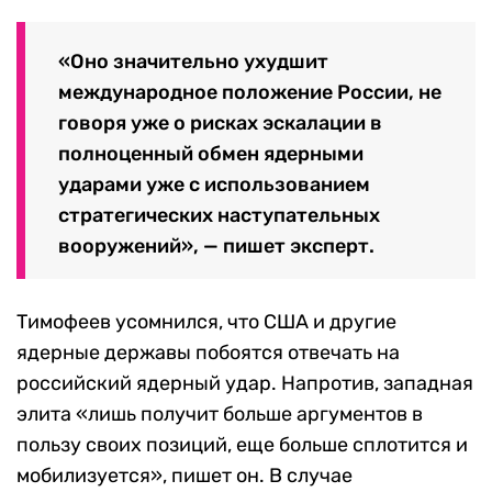
«
Оно значительно ухудшит
международное положение России, не
говоря уже о рисках эскалации в
полноценный обмен ядерными
ударами уже с использованием
стратегических наступательных
вооружений», — пишет эксперт.
Тимофеев усомнился, что США и другие
ядерные державы побоятся отвечать на
российский ядерный удар. Напротив, западная
элита «лишь получит больше аргументов в
пользу своих позиций, еще больше сплотится и
мобилизуется», пишет он. В случае