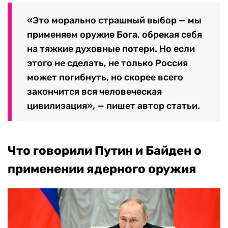
«Это морально страшный выбор — мы
применяем оружие Бога, обрекая себя
на тяжкие духовные потери. Но если
этого не сделать, не только Россия
может погибнуть, но скорее всего
закончится вся человеческая
цивилизация», — пишет автор статьи.
Что говорили Путин и Байден о
применении ядерного оружия