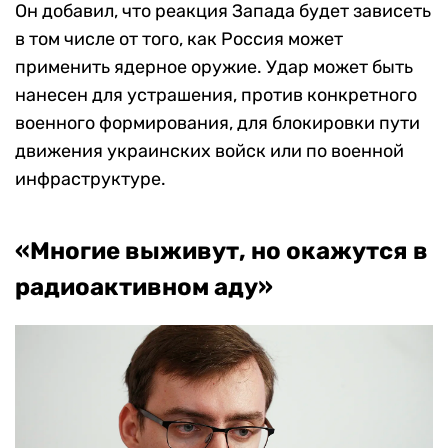
Он добавил, что реакция Запада будет зависеть
в том числе от того, как Россия может
применить ядерное оружие. Удар может быть
нанесен для устрашения, против конкретного
военного формирования, для блокировки пути
движения украинских войск или по военной
инфраструктуре.
«Многие выживут, но окажутся в
радиоактивном аду»