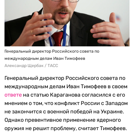
Генеральный директор Российского совета по
международным делам Иван Тимофеев
Александр Щербак / ТАСС
Генеральный директор Российского совета по
международным делам Иван Тимофеев в своем
ответе
на статью Караганова согласился с его
мнением о том, что конфликт России с Западом
не закончится с военной победой на Украине.
Однако превентивное применение ядерного
оружия не решит проблему, считает Тимофеев.