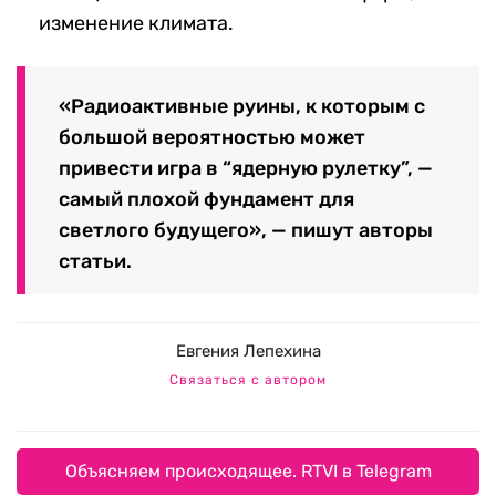
изменение климата.
«Радиоактивные руины, к которым с
большой вероятностью может
привести игра в “ядерную рулетку”, —
самый плохой фундамент для
светлого будущего», — пишут авторы
статьи.
Евгения Лепехина
Связаться с автором
Объясняем происходящее. RTVI в Telegram