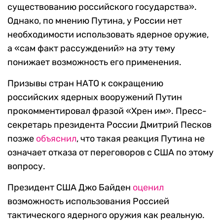
существованию российского государства».
Однако, по мнению Путина, у России нет
необходимости использовать ядерное оружие,
а «
сам факт рассуждений» на эту тему
понижает возможность его применения.
Призывы стран НАТО к сокращению
российских ядерных вооружений Путин
прокомментировал фразой «Хрен им». Пресс-
секретарь президента России Дмитрий Песков
позже
объяснил
, что такая реакция Путина не
означает отказа от переговоров с США по этому
вопросу.
Президент США Джо Байден
оценил
возможность использования Россией
тактического ядерного оружия как реальную.