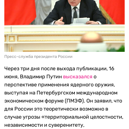
Пресс-служба президента России
Через три дня после выхода публикации, 16
июня, Владимир Путин
высказался
о
перспективе применения ядерного оружия,
выступая на Петербургском международном
экономическом форуме (ПМЭФ). Он заявил, что
для России это теоретически
возможно
в
случае угрозы «территориальной целостности,
независимости и суверенитету,