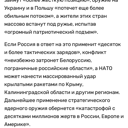
Украину и в Польшу «потечет еще более
обильным потоком», а жители этих стран
массово встанут под ружье, испытав
«огромный патриотический подъем».
Если Россия в ответ на это применит «десяток
и более тактических зарядов», конфликт
«неизбежно затронет Белоруссию,
пограничные российские области», а НАТО
может нанести массированный удар
крылатыми ракетами по Крыму,
Калининградской области и другим регионам.
Дальнейшее применение стратегического
ядерного оружия обернется «катастрофой с
десятками миллионов жертв в России, Европе и
Америке».