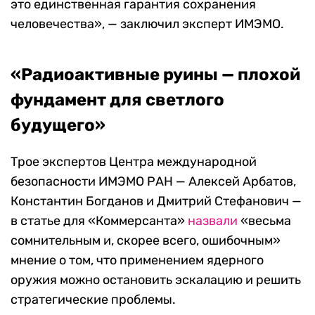
это единственная гарантия сохранения
человечества», — заключил эксперт ИМЭМО.
«Радиоактивные руины — плохой
фундамент для светлого
будущего»
Трое экспертов Центра международной
безопасности ИМЭМО РАН — Алексей Арбатов,
Константин Богданов и Дмитрий Стефанович —
в статье для
«Коммерсанта»
назвали
«весьма
сомнительным и, скорее всего, ошибочным»
мнение о том, что
применением ядерного
оружия можно остановить эскалацию и решить
стратегические проблемы.