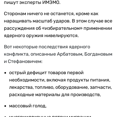
пишут эксперты ИМЭМО.
Сторонам ничего не останется, кроме как
наращивать масштаб ударов. В этом случае все
рассуждения об «избирательном» применении
ядерного оружия нивелируются.
Вот некоторые последствия ядерного
конфликта, описанные Арбатовым, Богдановым
и Стефановичем:
острый дефицит товаров первой
необходимости, включая продукты питания,
лекарства, топливо, оборудование, запчасти,
расходные материалы для производств,
массовый голод,