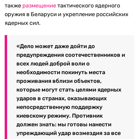
также
размещение
тактического ядерного
оружия в Беларуси и укрепление российских
ядерных сил.
«Дело может даже дойти до
предупреждения соотечественников и
всех людей доброй воли о
необходимости покинуть места
проживания вблизи объектов,
которые могут стать целями ядерных
ударов в странах, оказывающих
непосредственную поддержку
киевскому режиму. Противник
должен знать: мы готовы нанести
упреждающий удар возмездия за все