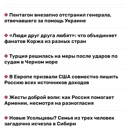
Пентагон внезапно отстранил генерала,
отвечавшего за помощь Украине
«Люди друг друга любят»: что объединяет
фанатов Коржа из разных стран
Турция решилась на меры после ударов по
судам в Черном море
В Европе призвали США совместно лишить
Россию всех источников доходов
Жесты доброй воли: как Россия помогает
Армении, несмотря на разногласия
Новые Усольцевы? Семья из трех человек
загадочно исчезла в Сибири