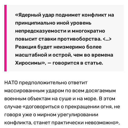
«Ядерный удар поднимет конфликт на
принципиально иной уровень
непредсказуемости и многократно
повысит ставки противоборства.
<…>
Реакция будет неизмеримо более
масштабной и острой, чем во времена
Хиросимы», — говорится в статье.
НАТО предположительно ответит
массированным ударом по всем досягаемым
военным объектам на суше и на море. В этом
случае «договориться о прекращении огня, не
говоря уже о мирном урегулировании
конфликта, станет практически невозможно»,