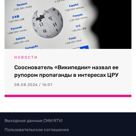
НОВОСТИ
Сооснователь «Википедии» назвал ее
рупором пропаганды в интересах ЦРУ
08.08.2026 / 16:01
Выходные данные СМИ RTVI
Пользовательское соглашение