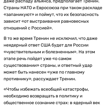
даже распаду альянса, предполагает Тренин.
Страны НАТО и Евросоюза при таком раскладе
«запаникуют» и поймут, что их безопасность
зависит «от выстраивания равновесных
отношений с Россией».
В то же время Тренин не исключил, что даже
неядерный ответ США будет для России
«чувствительным и болезненным». На этом
этапе речь пойдет уже «о самом
существовании» страны, и ответный удар
может быть нанесен «уже по главному
противнику», рассуждает Тренин.
«
Чтобы избежать всеобщей катастрофы,
необходимо возвращать в политику и
общественное сознание страх: в ядерный век