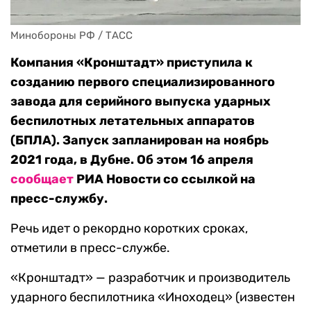
Минобороны РФ / ТАСС
Компания «Кронштадт» приступила к
созданию первого специализированного
завода для серийного выпуска ударных
беспилотных летательных аппаратов
(БПЛА). Запуск запланирован на ноябрь
2021 года, в Дубне. Об этом 16 апреля
сообщает
РИА Новости со ссылкой на
пресс-службу.
Речь идет о рекордно коротких сроках,
отметили в пресс-службе.
«Кронштадт» — разработчик и производитель
ударного беспилотника «Иноходец» (известен