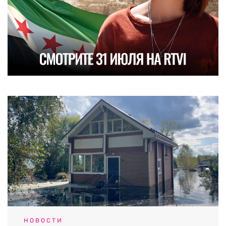
НОВОСТИ