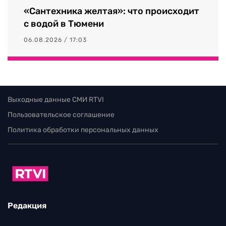
«Сантехника желтая»: что происходит
с водой в Тюмени
06.08.2026 / 17:03
Выходные данные СМИ RTVI
Пользовательское соглашение
Политика обработки персональных данных
Редакция