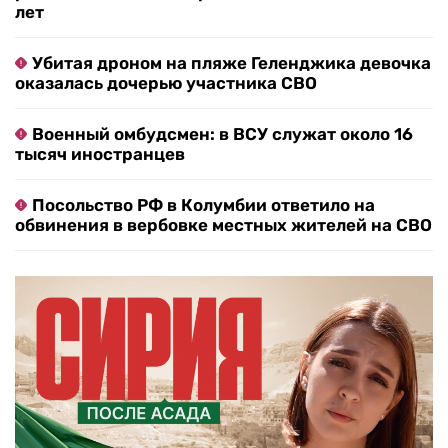
лет
Убитая дроном на пляже Геленджика девочка
оказалась дочерью участника СВО
Военный омбудсмен: в ВСУ служат около 16
тысяч иностранцев
Посольство РФ в Колумбии ответило на
обвинения в вербовке местных жителей на СВО