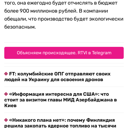
того, она ежегодно будет отчислять в бюджет
более 900 миллионов рублей. В компании
обещали, что производство будет экологически
безопасным.
Объясняем происходящее. RTVI в Telegram
FT: колумбийские ОПГ отправляют своих
людей на Украину для освоения дронов
«Информация интересна для США»: что
стоит за визитом главы МИД Азербайджана в
Киев
«Никакого плана нет»: почему Финляндия
решила закопать ядерное топливо на тысячи