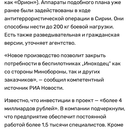
как «Орион»). Аппараты подобного плана уже
ранее были задействованы в ходе
антитеррористической операции в Сирии. Они
способны нести до 200 кг боевой нагрузки.
Есть также разведывательная и гражданская
версии, уточняет агентство.
«Новое производство позволит закрыть
потребности в беспилотниках „Иноходец“ как
со стороны Минобороны, так и других
заказчиков», — сообщил компетентный
источник РИА Новости.
Известно, что инвестиции в проект — «более 4
миллиардов рублей». В компании подчеркнули,
что предприятие обеспечит постоянной
работой более 1,5 тысячи специалистов. Кроме