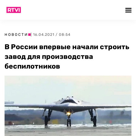
НОВОСТИ
| 16.04.2021 / 08:54
В России впервые начали строить
завод для производства
беспилотников