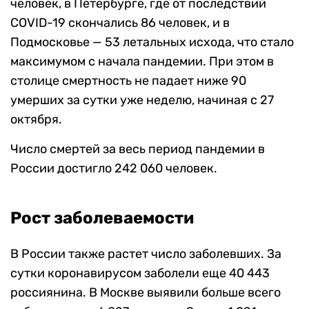
человек, в Петербурге, где от последствий
COVID-19 скончались 86 человек, и в
Подмосковье — 53 летальных исхода, что стало
максимумом с начала пандемии. При этом в
столице смертность не падает ниже 90
умерших за сутки уже неделю, начиная с 27
октября.
Число смертей за весь период пандемии в
России достигло 242 060 человек.
Рост заболеваемости
В России также растет число заболевших. За
сутки коронавирусом заболели еще 40 443
россиянина. В Москве выявили больше всего