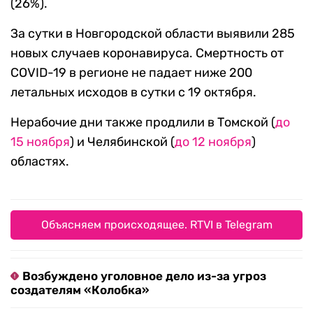
(26%).
За сутки в Новгородской области выявили 285
новых случаев коронавируса. Смертность от
COVID-19 в регионе не падает ниже 200
летальных исходов в сутки с 19 октября.
Нерабочие дни также продлили в Томской (
до
15 ноября
) и Челябинской (
до 12 ноября
)
областях.
Объясняем происходящее. RTVI в Telegram
Возбуждено уголовное дело из-за угроз
создателям «Колобка»