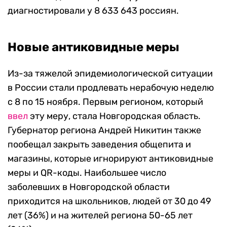
диагностировали у 8 633 643 россиян.
Новые антиковидные меры
Из-за тяжелой эпидемиологической ситуации
в России стали продлевать нерабочую неделю
с 8 по 15 ноября. Первым регионом, который
ввел
эту меру, стала Новгородская область.
Губернатор региона Андрей Никитин также
пообещал закрыть заведения общепита и
магазины, которые игнорируют антиковидные
меры и QR-коды. Наибольшее число
заболевших в Новгородской области
приходится на школьников, людей от 30 до 49
лет (36%) и на жителей региона 50-65 лет