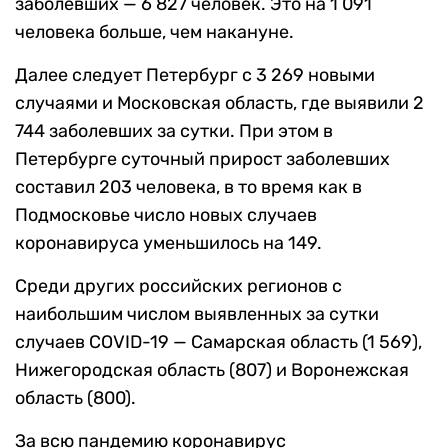
заболевших — 6 827 человек. Это на 1 091
человека больше, чем накануне.
Далее следует Петербург с 3 269 новыми
случаями и Московская область, где выявили 2
744 заболевших за сутки. При этом в
Петербурге суточный прирост заболевших
составил 203 человека, в то время как в
Подмосковье число новых случаев
коронавируса уменьшилось на 149.
Среди других российских регионов с
наибольшим числом выявленных за сутки
случаев COVID-19 — Самарская область (1 569),
Нижегородская область (807) и Воронежская
область (800).
За всю пандемию коронавирус