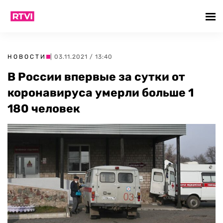
НОВОСТИ
| 03.11.2021 / 13:40
В России впервые за сутки от
коронавируса умерли больше 1
180 человек