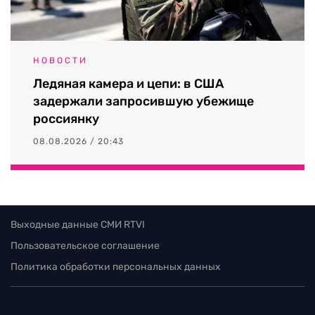
НОВОСТИ
Ледяная камера и цепи: в США
задержали запросившую убежище
россиянку
08.08.2026 / 20:43
Выходные данные СМИ RTVI
Пользовательское соглашение
Политика обработки персональных данных