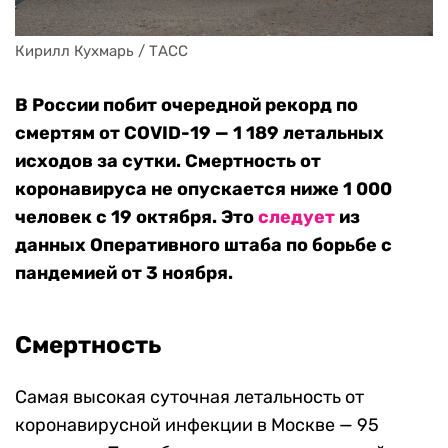
Кирилл Кухмарь / ТАСС
В России побит очередной рекорд по
смертям от COVID-19 — 1 189 летальных
исходов за сутки. Смертность от
коронавируса не опускается ниже 1 000
человек с 19 октября. Это
следует
из
данных Оперативного штаба по борьбе с
пандемией от 3 ноября.
Смертность
Самая высокая суточная летальность от
коронавирусной инфекции в Москве — 95