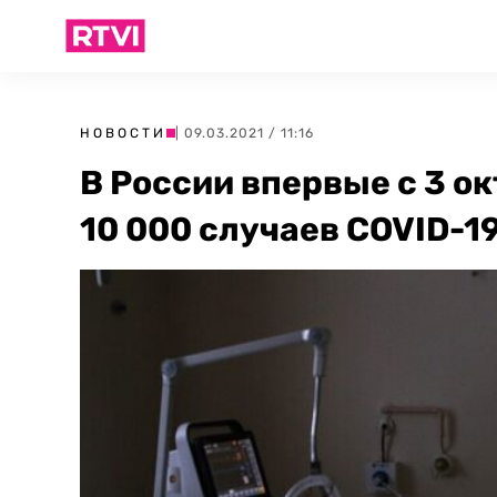
НОВОСТИ
| 09.03.2021 / 11:16
В России впервые с 3 о
10 000 случаев COVID-1