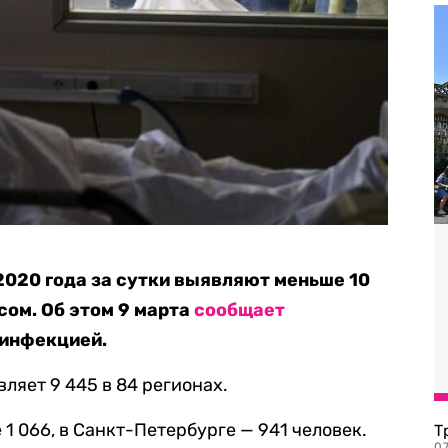
2020 года за сутки выявляют меньше 10
ом. Об этом 9 марта
сообщает
 инфекцией.
ляет 9 445 в 84 регионах.
1 066, в Санкт-Петербурге — 941 человек.
Т
07