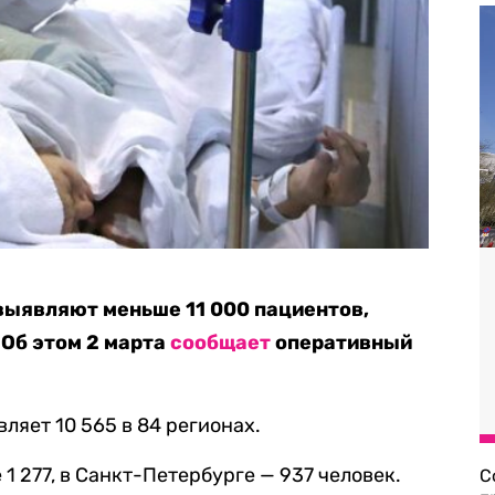
 выявляют меньше 11 000 пациентов,
Об этом 2 марта
сообщает
оперативный
ляет 10 565 в 84 регионах.
 277, в Санкт-Петербурге — 937 человек.
С