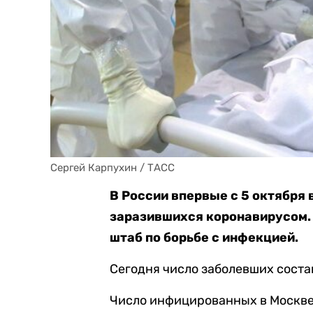
Сергей Карпухин / ТАСС
В России впервые с 5 октября
заразившихся коронавирусом. 
штаб по борьбе с инфекцией.
Сегодня число заболевших состав
Число инфицированных в Москве 1