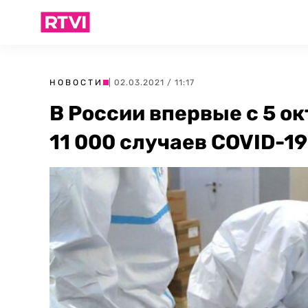
НОВОСТИ
| 02.03.2021 / 11:17
В России впервые с 5 о
11 000 случаев COVID-19