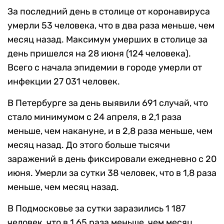
За последний день в столице от коронавируса
умерли 53 человека, что в два раза меньше, чем
месяц назад. Максимум умерших в столице за
день пришелся на 28 июня (124 человека).
Всего с начала эпидемии в городе умерли от
инфекции 27 031 человек.
В Петербурге за день выявили 691 случай, что
стало минимумом с 24 апреля, в 2,1 раза
меньше, чем накануне, и в 2,8 раза меньше, чем
месяц назад. До этого больше тысячи
заражений в день фиксировали ежедневно с 20
июня. Умерли за сутки 38 человек, что в 1,8 раза
меньше, чем месяц назад.
В Подмосковье за сутки заразились 1 187
человек, что в 1,65 раза меньше, чем месяц