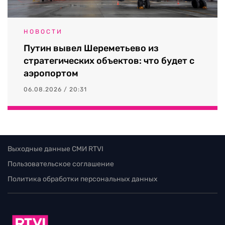
НОВОСТИ
Путин вывел Шереметьево из
стратегических объектов: что будет с
аэропортом
06.08.2026 / 20:31
Выходные данные СМИ RTVI
Пользовательское соглашение
Политика обработки персональных данных