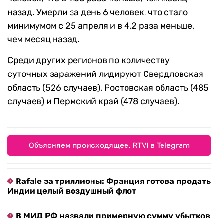
назад. Умерли за день 6 человек, что стало
минимумом с 25 апреля и в 4,2 раза меньше,
чем месяц назад.
Среди других регионов по количеству
суточных заражений лидируют Свердловская
область (526 случаев), Ростовская область (485
случаев) и Пермский край (478 случаев).
Объясняем происходящее. RTVI в Telegram
Rafale за триллионы: Франция готова продать
Индии целый воздушный флот
В МИД РФ назвали примерную сумму убытков