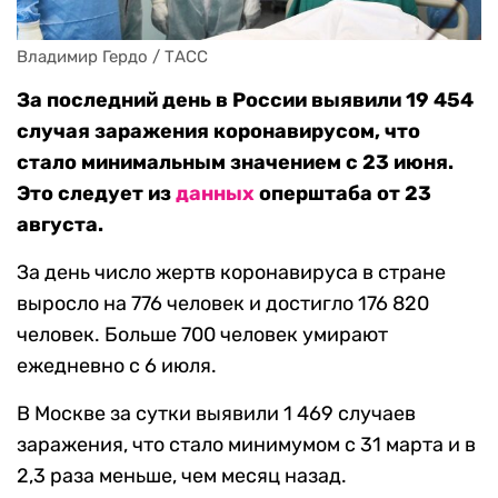
Владимир Гердо / ТАСС
За последний день в России выявили 19 454
случая заражения коронавирусом, что
стало минимальным значением с 23 июня.
Это следует из
данных
оперштаба от 23
августа.
За день число жертв коронавируса в стране
выросло на 776 человек и достигло 176 820
человек. Больше 700 человек умирают
ежедневно с 6 июля.
В Москве за сутки выявили 1 469 случаев
заражения, что стало минимумом с 31 марта и в
2,3 раза меньше, чем месяц назад.