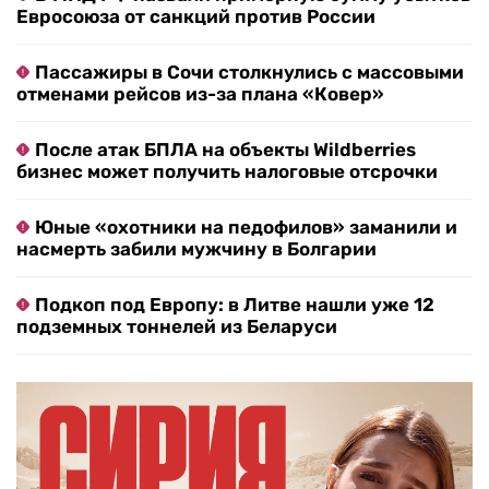
Евросоюза от санкций против России
Пассажиры в Сочи столкнулись с массовыми
отменами рейсов из-за плана «Ковер»
После атак БПЛА на объекты Wildberries
бизнес может получить налоговые отсрочки
Юные «охотники на педофилов» заманили и
насмерть забили мужчину в Болгарии
Подкоп под Европу: в Литве нашли уже 12
подземных тоннелей из Беларуси