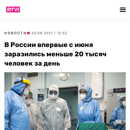
НОВОСТИ
| 23.08.2021 / 12:32
В России впервые с июня
заразились меньше 20 тысяч
человек за день