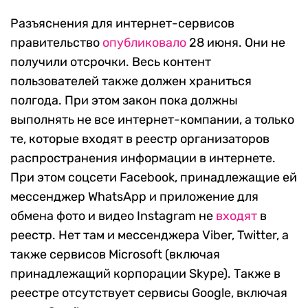
Разъяснения для интернет-сервисов
правительство
опубликовало
28 июня. Они не
получили отсрочки. Весь контент
пользователей также должен храниться
полгода. При этом закон пока должны
выполнять не все интернет-компании, а только
те, которые входят в реестр организаторов
распространения информации в интернете.
При этом соцсети Facebook, принадлежащие ей
мессенджер WhatsApp и приложение для
обмена фото и видео Instagram не
входят
в
реестр. Нет там и мессенджера Viber, Twitter, а
также сервисов Microsoft (включая
принадлежащий корпорации Skype). Также в
реестре отсутствует сервисы Google, включая