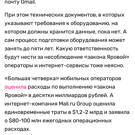
почту Gmail.
При этом технических документов, в которых
указывают требования к оборудованию, на
котором должны хранится данные, пока нет. А
сам процесс подготовки оборудования может
занять до пяти лет. Какую ответственность
будут нести за несоблюдение «закона Яровой»
операторы и интернет-сервисы тоже неясно.
«Большая четверка» мобильных операторов
оценила
расходы по выполнению «закона
Яровой» в десятки миллиардов рублей. А
интернет-компания Mail.ru Group оценила
единовременные траты в $1,2-2 млрд и заявила
о $80-100 млн ежегодных операционных
расходах.