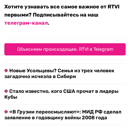
Хотите узнавать все самое важное от RTVI
первыми? Подписывайтесь на наш
телеграм-канал
.
Объясняем происходящее. RTVI в Telegram
Новые Усольцевы? Семья из трех человек
загадочно исчезла в Сибири
Стало известно, кого США прочат в лидеры
Кубы
«В Грузии переосмысляют»: МИД РФ сделал
заявление в годовщину войны 2008 года