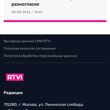
разногласия
08.08.2026 / 13:30
Выходные данные СМИ RTVI
Пользовательское соглашение
Политика обработки персональных данных
Редакция
115280, г. Москва, ул. Ленинская слобода,