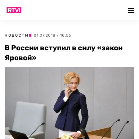
НОВОСТИ
| 01.07.2018 / 10:56
В России вступил в силу «закон
Яровой»