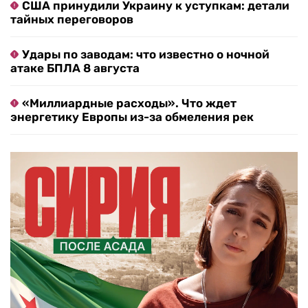
США принудили Украину к уступкам: детали
тайных переговоров
Удары по заводам: что известно о ночной
атаке БПЛА 8 августа
«Миллиардные расходы». Что ждет
энергетику Европы из-за обмеления рек