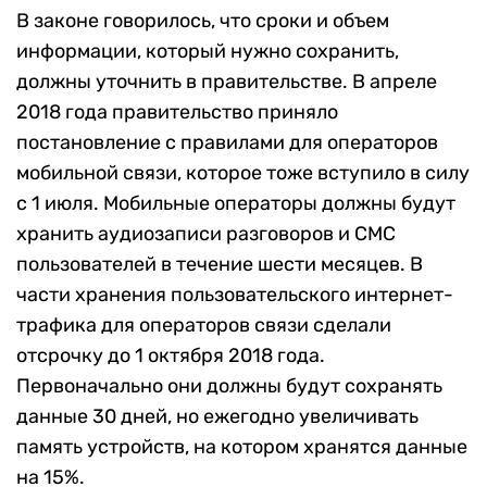
В законе говорилось, что сроки и объем
информации, который нужно сохранить,
должны уточнить в правительстве. В апреле
2018 года правительство приняло
постановление с правилами для операторов
мобильной связи, которое тоже вступило в силу
с 1 июля. Мобильные операторы должны будут
хранить аудиозаписи разговоров и СМС
пользователей в течение шести месяцев. В
части хранения пользовательского интернет-
трафика для операторов связи сделали
отсрочку до 1 октября 2018 года.
Первоначально они должны будут сохранять
данные 30 дней, но ежегодно увеличивать
память устройств, на котором хранятся данные
на 15%.