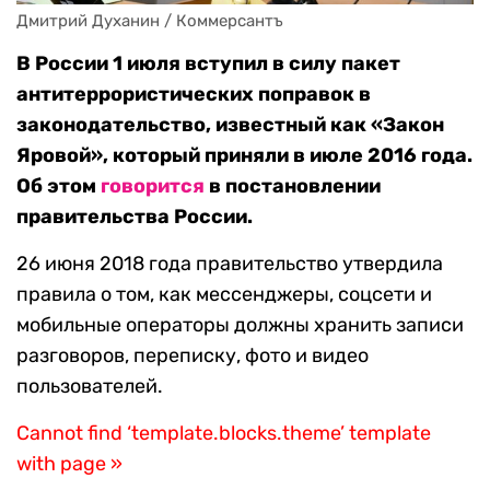
Дмитрий Духанин / Коммерсантъ
В России 1 июля вступил в силу пакет
антитеррористических поправок в
законодательство, известный как «Закон
Яровой», который приняли в июле 2016 года.
Об этом
говорится
в постановлении
правительства России.
26 июня 2018 года правительство утвердила
правила о том, как мессенджеры, соцсети и
мобильные операторы должны хранить записи
разговоров, переписку, фото и видео
пользователей.
Cannot find ‘template.blocks.theme’ template
with page »