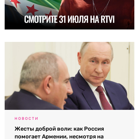
НОВОСТИ
Жесты доброй воли: как Россия
помогает Армении, несмотря на