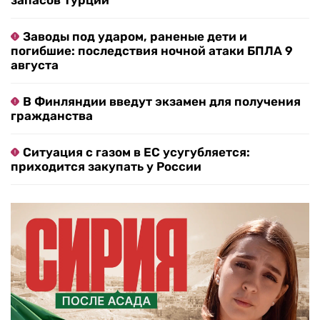
запасов Турции
Заводы под ударом, раненые дети и
погибшие: последствия ночной атаки БПЛА 9
августа
В Финляндии введут экзамен для получения
гражданства
Ситуация с газом в ЕС усугубляется:
приходится закупать у России