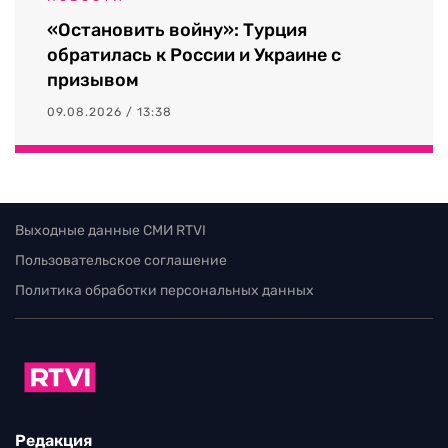
«Остановить войну»: Турция
обратилась к России и Украине с
призывом
09.08.2026 / 13:38
Выходные данные СМИ RTVI
Пользовательское соглашение
Политика обработки персональных данных
Редакция