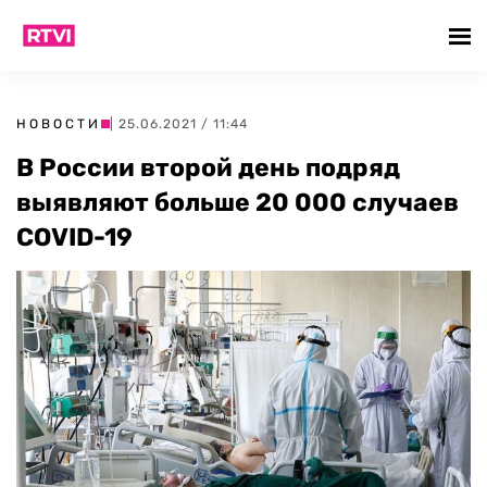
НОВОСТИ
| 25.06.2021 / 11:44
В России второй день подряд
выявляют больше 20 000 случаев
COVID-19