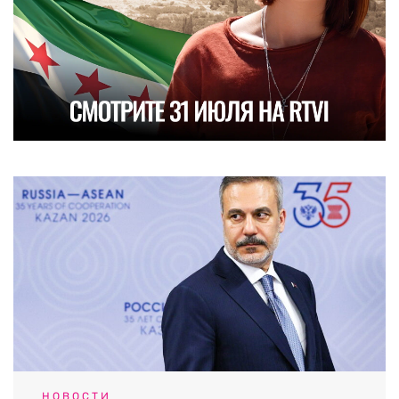
НОВОСТИ