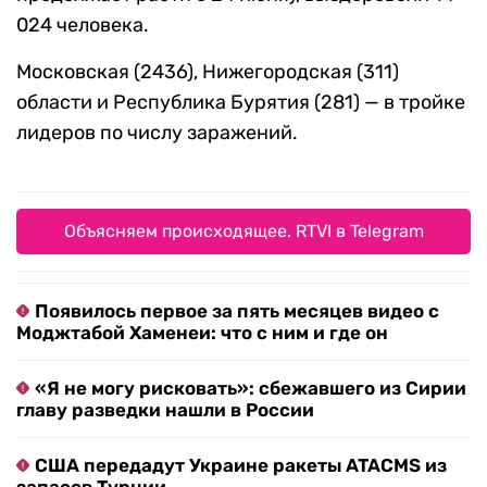
024 человека.
Московская (2436), Нижегородская (311)
области и Республика Бурятия (281) — в тройке
лидеров по числу заражений.
Объясняем происходящее. RTVI в Telegram
Появилось первое за пять месяцев видео с
Моджтабой Хаменеи: что с ним и где он
«Я не могу рисковать»: сбежавшего из Сирии
главу разведки нашли в России
США передадут Украине ракеты ATACMS из