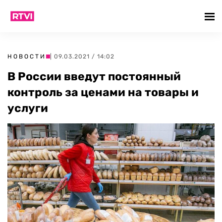
НОВОСТИ
| 09.03.2021 / 14:02
В России введут постоянный
контроль за ценами на товары и
услуги