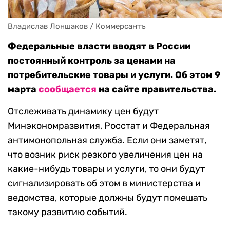
Владислав Лоншаков / Коммерсантъ
Федеральные власти вводят в России
постоянный контроль за ценами на
потребительские товары и услуги. Об этом 9
марта
сообщается
на сайте правительства.
Отслеживать динамику цен будут
Минэкономразвития, Росстат и Федеральная
антимонопольная служба. Если они заметят,
что возник риск резкого увеличения цен на
какие-нибудь товары и услуги, то они будут
сигнализировать об этом в министерства и
ведомства, которые должны будут помешать
такому развитию событий.