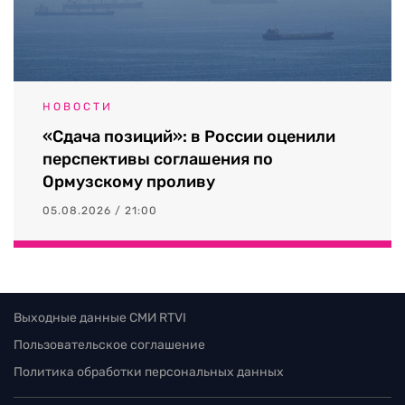
НОВОСТИ
«Сдача позиций»: в России оценили
перспективы соглашения по
Ормузскому проливу
05.08.2026 / 21:00
Выходные данные СМИ RTVI
Пользовательское соглашение
Политика обработки персональных данных