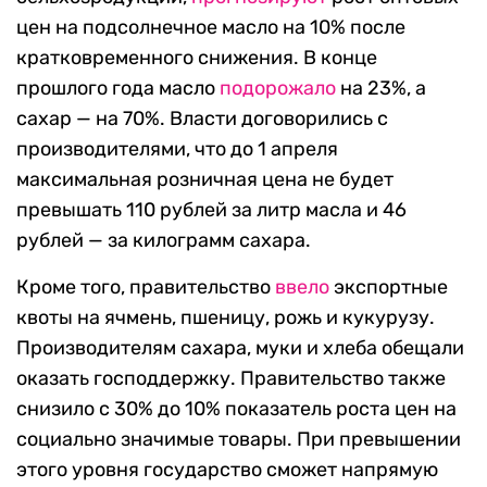
цен на подсолнечное масло на 10% после
кратковременного снижения. В конце
прошлого года масло
подорожало
на 23%, а
сахар — на 70%. Власти договорились с
производителями, что до 1 апреля
максимальная розничная цена не будет
превышать 110 рублей за литр масла и 46
рублей — за килограмм сахара.
Кроме того, правительство
ввело
экспортные
квоты на ячмень, пшеницу, рожь и кукурузу.
Производителям сахара, муки и хлеба обещали
оказать господдержку. Правительство также
снизило с 30% до 10% показатель роста цен на
социально значимые товары. При превышении
этого уровня государство сможет напрямую