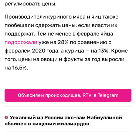
регулировать цены.
Производители куриного мяса и яиц также
пообещали сдержать цены, если власти их
поддержат. Тем не менее в феврале яйца
подорожали
уже на 28% по сравнению с
февралем 2020 года, а курица — на 13%. Кроме
того, цены на овощи и фрукты за год выросли
на 16,5%.
Объясняем происходящее. RTVI в Telegram
Уехавший из России экс-зам Набиуллиной
обвинен в хищении миллиардов