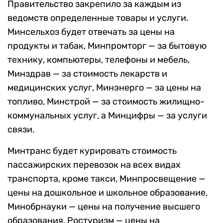
Правительство закрепило за каждым из
ведомств определенные товары и услуги.
Минсельхоз будет отвечать за цены на
продукты и табак, Минпромторг — за бытовую
технику, компьютеры, телефоны и мебель,
Минздрав — за стоимость лекарств и
медицинских услуг, Минэнерго — за цены на
топливо, Минстрой — за стоимость жилищно-
коммунальных услуг, а Минцифры — за услуги
связи.
Минтранс будет курировать стоимость
пассажирских перевозок на всех видах
транспорта, кроме такси, Минпросвещение —
цены на дошкольное и школьное образование,
Минобрнауки — цены на получение высшего
образования, Ростуризм — цены на