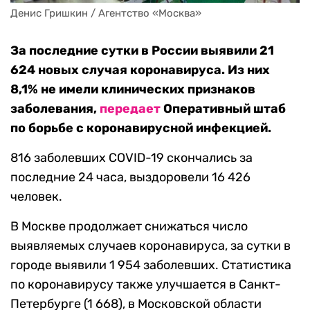
Денис Гришкин / Агентство «Москва»
За последние сутки в России выявили 21
624 новых случая коронавируса. Из них
8,1% не имели клинических признаков
заболевания,
передает
Оперативный штаб
по борьбе с коронавирусной инфекцией.
816 заболевших COVID-19 скончались за
последние 24 часа, выздоровели 16 426
человек.
В Москве продолжает снижаться число
выявляемых случаев коронавируса, за сутки в
городе выявили 1 954 заболевших. Статистика
по коронавирусу также улучшается в Санкт-
Петербурге (1 668), в Московской области