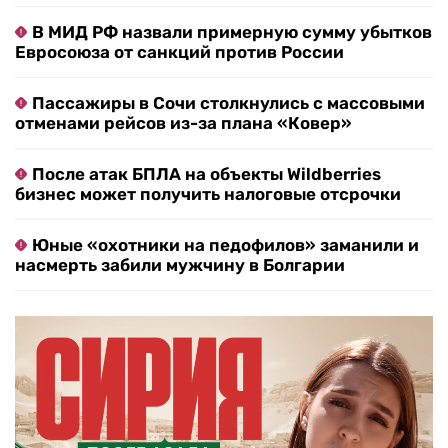
В МИД РФ назвали примерную сумму убытков
Евросоюза от санкций против России
Пассажиры в Сочи столкнулись с массовыми
отменами рейсов из-за плана «Ковер»
После атак БПЛА на объекты Wildberries
бизнес может получить налоговые отсрочки
Юные «охотники на педофилов» заманили и
насмерть забили мужчину в Болгарии