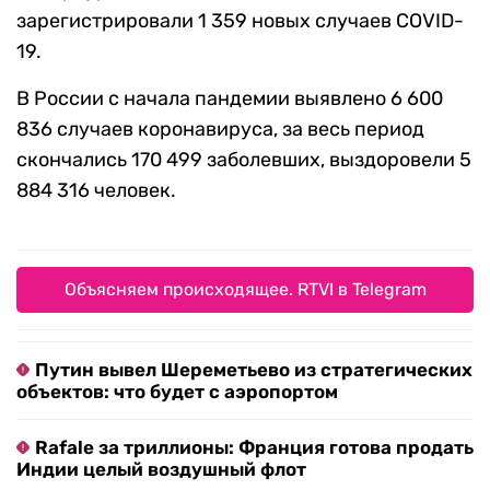
зарегистрировали 1 359 новых случаев COVID-
19.
В России с начала пандемии выявлено 6 600
836 случаев коронавируса, за весь период
скончались 170 499 заболевших, выздоровели 5
884 316 человек.
Объясняем происходящее. RTVI в Telegram
Путин вывел Шереметьево из стратегических
объектов: что будет с аэропортом
Rafale за триллионы: Франция готова продать
Индии целый воздушный флот