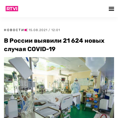
НОВОСТИ
| 15.08.2021 / 12:01
В России выявили 21 624 новых
случая COVID-19