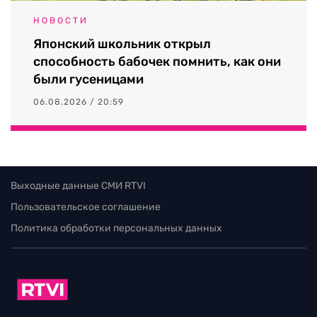
НОВОСТИ
Японский школьник открыл
способность бабочек помнить, как они
были гусеницами
06.08.2026 / 20:59
Выходные данные СМИ RTVI
Пользовательское соглашение
Политика обработки персональных данных