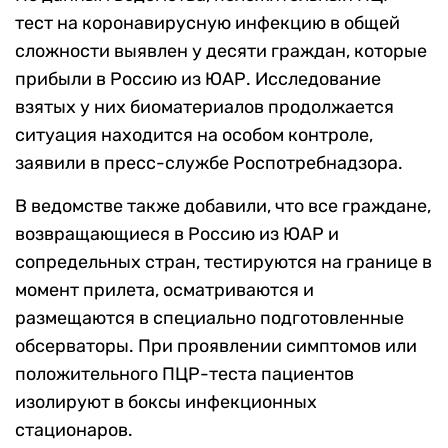
тест на коронавирусную инфекцию в общей
сложности выявлен у десяти граждан, которые
прибыли в Россию из ЮАР. Исследование
взятых у них биоматериалов продолжается
ситуация находится на особом контроле,
заявили в пресс-службе Роспотребнадзора.
В ведомстве также добавили, что все граждане,
возвращающиеся в Россию из ЮАР и
сопредельных стран, тестируются на границе в
момент прилета, осматриваются и
размещаются в специально подготовленные
обсерваторы. При проявлении симптомов или
положительного ПЦР-теста пациентов
изолируют в боксы инфекционных
стационаров.