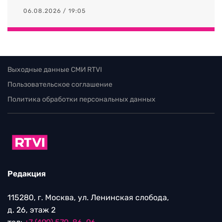
06.08.2026 / 19:05
Выходные данные СМИ RTVI
Пользовательское соглашение
Политика обработки персональных данных
Редакция
115280, г. Москва, ул. Ленинская слобода,
д. 26, этаж 2