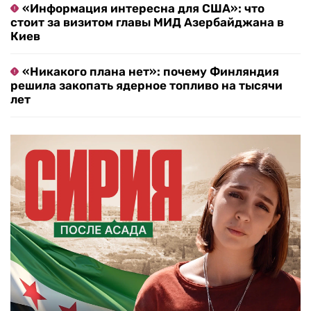
«Информация интересна для США»: что
стоит за визитом главы МИД Азербайджана в
Киев
«Никакого плана нет»: почему Финляндия
решила закопать ядерное топливо на тысячи
лет