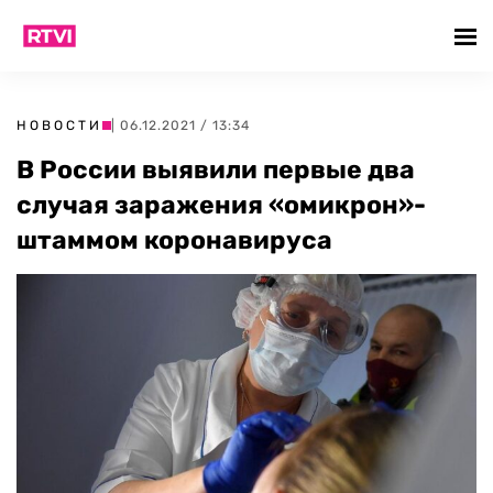
НОВОСТИ
| 06.12.2021 / 13:34
В России выявили первые два
случая заражения «омикрон»-
штаммом коронавируса