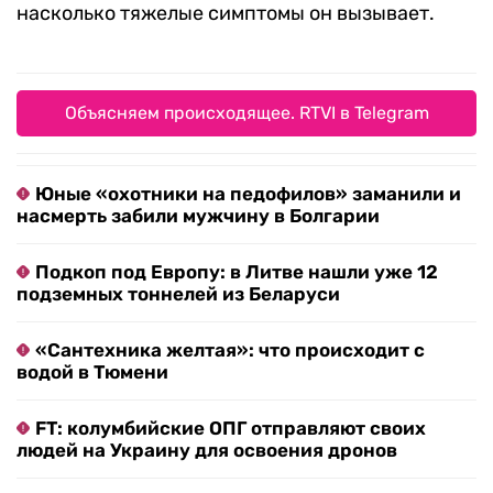
насколько тяжелые симптомы он вызывает.
Объясняем происходящее. RTVI в Telegram
Юные «охотники на педофилов» заманили и
насмерть забили мужчину в Болгарии
Подкоп под Европу: в Литве нашли уже 12
подземных тоннелей из Беларуси
«Сантехника желтая»: что происходит с
водой в Тюмени
FT: колумбийские ОПГ отправляют своих
людей на Украину для освоения дронов