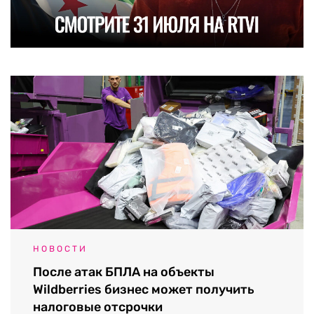
НОВОСТИ
После атак БПЛА на объекты
Wildberries бизнес может получить
налоговые отсрочки