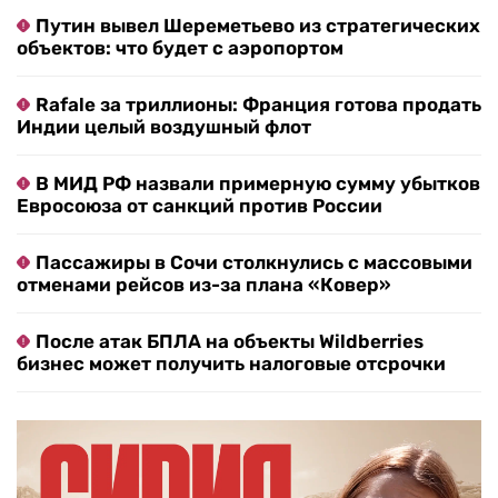
Путин вывел Шереметьево из стратегических
объектов: что будет с аэропортом
Rafale за триллионы: Франция готова продать
Индии целый воздушный флот
В МИД РФ назвали примерную сумму убытков
Евросоюза от санкций против России
Пассажиры в Сочи столкнулись с массовыми
отменами рейсов из-за плана «Ковер»
После атак БПЛА на объекты Wildberries
бизнес может получить налоговые отсрочки