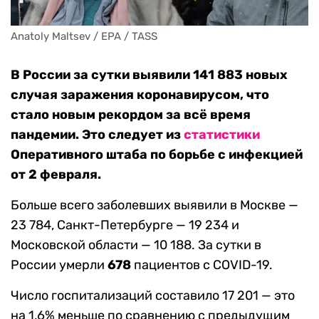
Anatoly Maltsev / EPA / TASS
В России за сутки выявили 141 883 новых
случая заражения коронавирусом, что
стало новым рекордом за всё время
пандемии. Это следует из
статистики
Оперативного штаба по борьбе с инфекцией
от 2 февраля.
Больше всего заболевших выявили в Москве —
23 784, Санкт-Петербурге — 19 234 и
Московской области — 10 188. За сутки в
России умерли
678
пациентов с COVID-19.
Число госпитализаций составило 17 201 — это
на 1,6% меньше по сравнению с предыдущим