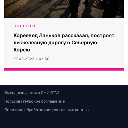
НОВОСТИ
Кореевед Ланьков рассказал, построят
ли железную дорогу в Северную
Корею
07.08.2026 / 06:30
Выходные данные СМИ RTVI
Пользовательское соглашение
Политика обработки персональных данных