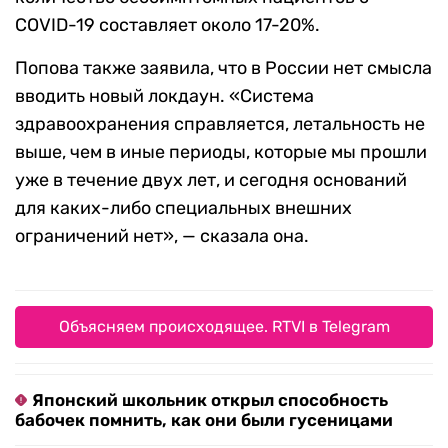
COVID-19 составляет около 17-20%.
Попова также заявила, что в России нет смысла
вводить новый локдаун. «Система
здравоохранения справляется, летальность не
выше, чем в иные периоды, которые мы прошли
уже в течение двух лет, и сегодня оснований
для каких-либо специальных внешних
ограничений нет», — сказала она.
Объясняем происходящее. RTVI в Telegram
Японский школьник открыл способность
бабочек помнить, как они были гусеницами