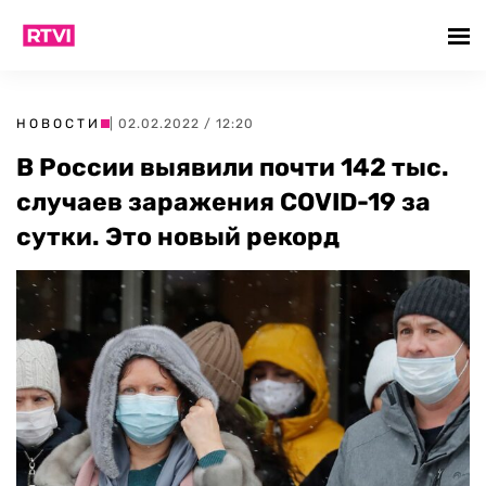
НОВОСТИ
| 02.02.2022 / 12:20
В России выявили почти 142 тыс.
случаев заражения COVID-19 за
сутки. Это новый рекорд