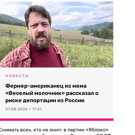
НОВОСТИ
Фермер-американец из мема
«Веселый молочник» рассказал о
риске депортации из России
07.08.2026 / 17:47
Снимать всех, кто не они»: в партии «Яблоко»