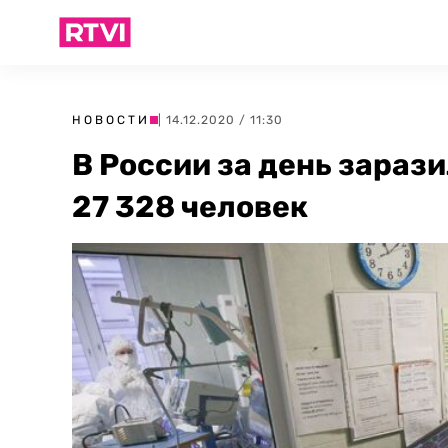
НОВОСТИ
| 14.12.2020 / 11:30
В России за день зараз
27 328 человек