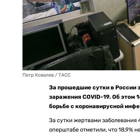
Петр Ковалев / ТАСС
За прошедшие сутки в России 
заражения COVID-19. Об этом 
борьбе с коронавирусной инфе
За сутки жертвами заболевания 4
оперштабе отметили, что 18,9% н