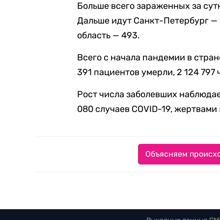
Больше всего зараженных за сутк
Дальше идут Санкт-Петербург — 
область — 493.
Всего с начала пандемии в стран
391 пациентов умерли, 2 124 797
Рост числа заболевших наблюдае
080 случаев COVID-19, жертвами
Объясняем происхо