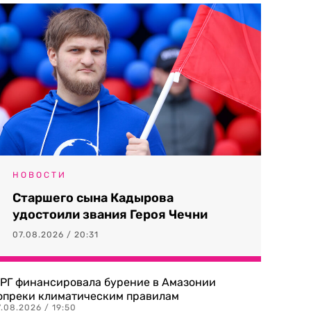
НОВОСТИ
Старшего сына Кадырова
удостоили звания Героя Чечни
07.08.2026 / 20:31
РГ финансировала бурение в Амазонии
опреки климатическим правилам
.08.2026 / 19:50