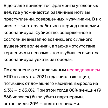
В докладе приводятся фрагменты уголовных
дел, где упоминаются различные мотивы
преступлений, совершенных мужчинами. В их
числе — «потеря работы» в период пандемии
коронавируса, «убийство, совершенное в
состоянии внезапно возникшего сильного
душевного волнения», а также «отсутствие
терпения» и невозможность убившего «из-за
коронавируса уехать из города».
По сравнению с аналогичным
исследованием
НПО от августа 2021 года, число женщин,
погибших от домашнего насилия, выросло на
6,3% — с 65,8%. При этом тогда 80% женщин (9
868 человек) были убиты партнерами,
оставшиеся 20% — родственниками.