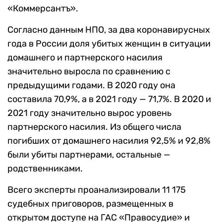
«Коммерсантъ».
Согласно данным НПО, за два коронавирусных
года в России доля убитых женщин в ситуации
домашнего и партнерского насилия
значительно выросла по сравнению с
предыдущими годами. В 2020 году она
составила 70,9%, а в 2021 году — 71,7%. В 2020 и
2021 году значительно вырос уровень
партнерского насилия. Из общего числа
погибших от домашнего насилия 92,5% и 92,8%
были убиты партнерами, остальные —
родственниками.
Всего эксперты проанализировали 11 175
судебных приговоров, размещенных в
открытом доступе на ГАС «Правосудие» и