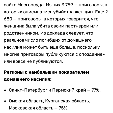
сайте Мосгорсуда. Из них 3 759 — приговоры, в
которых описывались убийства женщин. Еще 2
680 — приговоры, в которых говорится, что
женщина была убита своим партнером или
родственником. Из доклада следует, что
реальное число погибших от домашнего
насилия может быть еще больше, поскольку
многие приговоры публикуются с опозданием
или вовсе не публикуются.
Регионы с наибольшим показателем
домашнего насилия:
Санкт-Петербург и Пермский край — 77%,
Омская область, Курганская область,
Московская область — 75%.