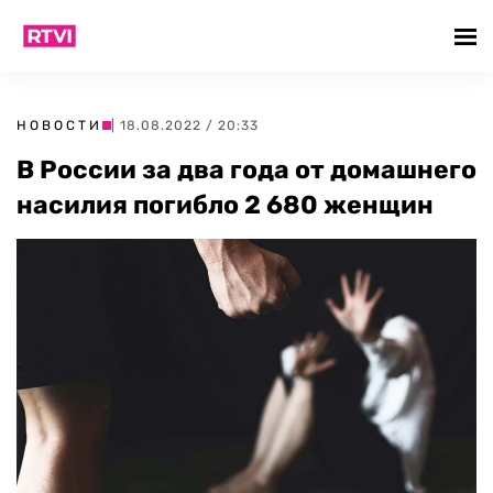
НОВОСТИ
| 18.08.2022 / 20:33
В России за два года от домашнего
насилия погибло 2 680 женщин