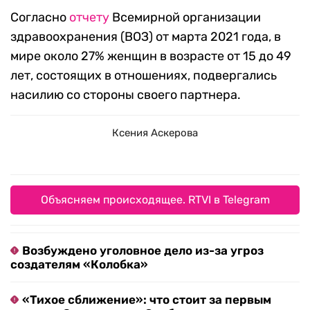
Согласно
отчету
Всемирной организации
здравоохранения (ВОЗ) от марта 2021 года, в
мире около 27% женщин в возрасте от 15 до 49
лет, состоящих в отношениях, подвергались
насилию со стороны своего партнера.
Ксения Аскерова
Объясняем происходящее. RTVI в Telegram
Возбуждено уголовное дело из-за угроз
создателям «Колобка»
«Тихое сближение»: что стоит за первым