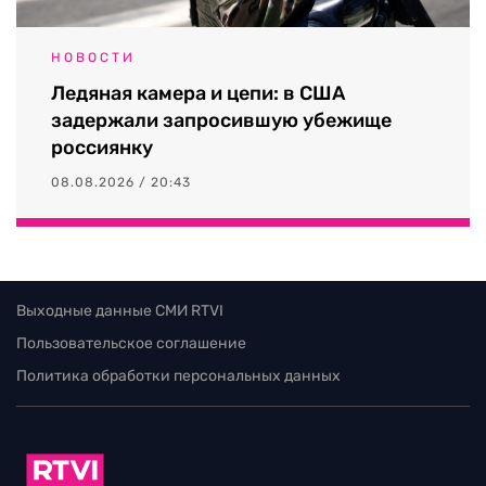
НОВОСТИ
Ледяная камера и цепи: в США
задержали запросившую убежище
россиянку
08.08.2026 / 20:43
Выходные данные СМИ RTVI
Пользовательское соглашение
Политика обработки персональных данных