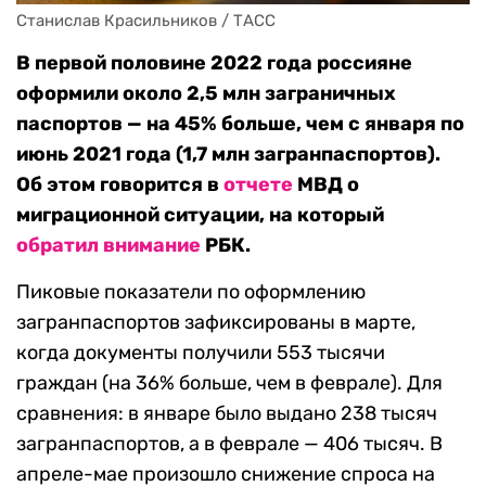
Станислав Красильников / ТАСС
В первой половине 2022 года россияне
оформили около 2,5 млн заграничных
паспортов — на 45% больше, чем с января по
июнь 2021 года (1,7 млн загранпаспортов).
Об этом говорится в
отчете
МВД о
миграционной ситуации, на который
обратил внимание
РБК.
Пиковые показатели по оформлению
загранпаспортов зафиксированы в марте,
когда документы получили 553 тысячи
граждан (на 36% больше, чем в феврале). Для
сравнения: в январе было выдано 238 тысяч
загранпаспортов, а в феврале — 406 тысяч. В
апреле-мае произошло снижение спроса на