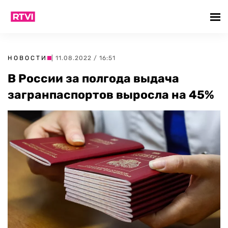
НОВОСТИ
| 11.08.2022 / 16:51
В России за полгода выдача
загранпаспортов выросла на 45%