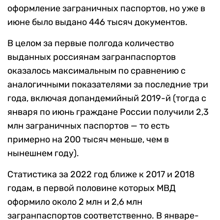
оформление заграничных паспортов, но уже в
июне было выдано 446 тысяч документов.
В целом за первые полгода количество
выданных россиянам загранпаспортов
оказалось максимальным по сравнению с
аналогичными показателями за последние три
года, включая допандемийный 2019-й (тогда с
января по июнь граждане России получили 2,3
млн заграничных паспортов — то есть
примерно на 200 тысяч меньше, чем в
нынешнем году).
Статистика за 2022 год ближе к 2017 и 2018
годам, в первой половине которых МВД
оформило около 2 млн и 2,6 млн
загранпаспортов соответственно. В январе-