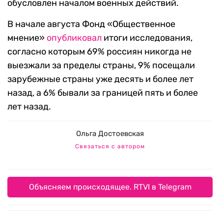
обусловлен началом военных действий.
В начале августа Фонд «Общественное
мнение»
опубликовал
итоги исследования,
согласно которым 69% россиян никогда не
выезжали за пределы страны, 9% посещали
зарубежные страны уже десять и более лет
назад, а 6% бывали за границей пять и более
лет назад.
Ольга Достоевская
Связаться с автором
Объясняем происходящее. RTVI в Telegram