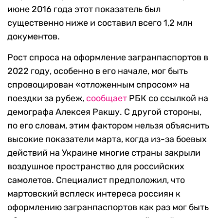
июне 2016 года этот показатель был
существенно ниже и составил всего 1,2 млн
документов.
Рост спроса на оформление загранпаспортов в
2022 году, особенно в его начале, мог быть
спровоцирован «отложенным спросом» на
поездки за рубеж,
сообщает
РБК со ссылкой на
демографа Алексея Ракшу. С другой стороны,
по его словам, этим фактором нельзя объяснить
высокие показатели марта, когда из-за боевых
действий на Украине многие страны закрыли
воздушное пространство для российских
самолетов. Специалист предположил, что
мартовский всплеск интереса россиян к
оформлению загранпаспортов как раз мог быть