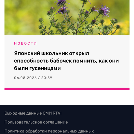
НОВОСТИ
Японский школьник открыл
способность бабочек помнить, как они
были гусеницами
06.08.2026 / 20:59
Выходные данные СМИ RTVI
Пользовательское соглашение
Политика обработки персональных данных