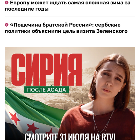
Европу может ждать самая сложная зима за
последние годы
«Пощечина братской России»: сербские
политики объяснили цель визита Зеленского