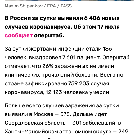
Maxim Shipenkov / EPA / TASS
В России за сутки выявили 6 406 новых
случаев коронавируса. Об этом 17 июля
сообщает
оперштаб.
За сутки жертвами инфекции стали 186
человек, выздоровел 7 681 пациент. Оперштаб
отмечает, что 26% зараженных не имели
клинических проявлений болезни. Всего по
стране зафиксировано 759 203 случая
коронавируса, 12 123 человека умерли.
Больше всего случаев заражения за сутки
выявили в Москве — 575. Дальше идет
Свердловская область — 301 заболевший, в
Ханты-Мансийском автономном округе — 249