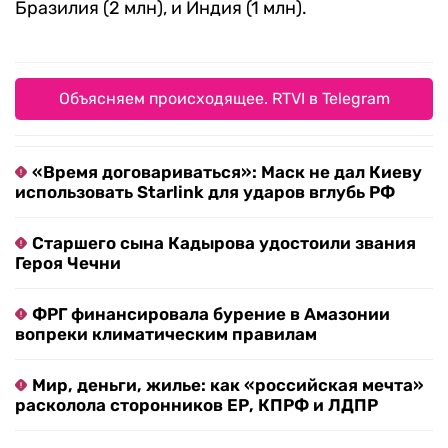
Бразилия (2 млн), и Индия (1 млн).
Объясняем происходящее. RTVI в Telegram
«Время договариваться»: Маск не дал Киеву
использовать Starlink для ударов вглубь РФ
Старшего сына Кадырова удостоили звания
Героя Чечни
ФРГ финансировала бурение в Амазонии
вопреки климатическим правилам
Мир, деньги, жилье: как «российская мечта»
расколола сторонников ЕР, КПРФ и ЛДПР