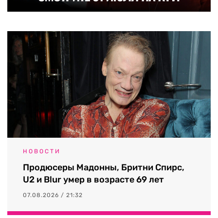
НОВОСТИ
Продюсеры Мадонны, Бритни Спирс,
U2 и Blur умер в возрасте 69 лет
07.08.2026 / 21:32