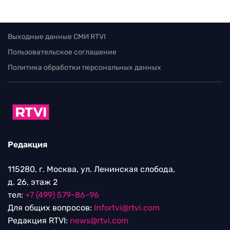
Выходные данные СМИ RTVI
Пользовательское соглашение
Политика обработки персональных данных
Редакция
115280, г. Москва, ул. Ленинская слобода,
д. 26, этаж 2
тел:
+7 (499) 579-86-96
Для общих вопросов:
Infortvi@rtvi.com
Редакция RTVI:
news@rtvi.com