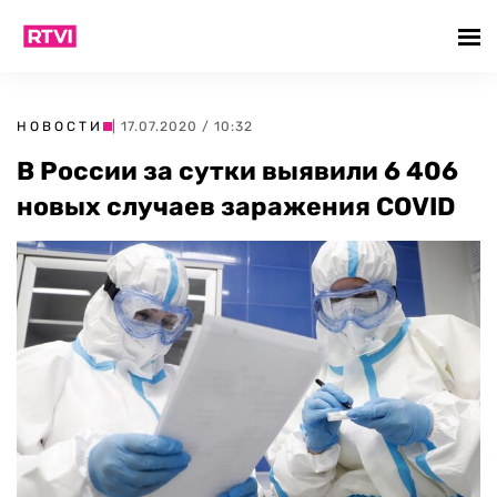
НОВОСТИ
| 17.07.2020 / 10:32
В России за сутки выявили 6 406
новых случаев заражения COVID