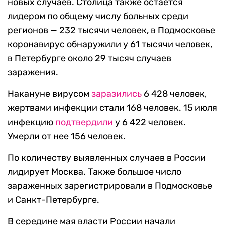
новых случаев. Столица также остается
лидером по общему числу больных среди
регионов — 232 тысячи человек, в Подмосковье
коронавирус обнаружили у 61 тысячи человек,
в Петербурге около 29 тысяч случаев
заражения.
Накануне вирусом
заразились
6 428 человек,
жертвами инфекции стали 168 человек. 15 июля
инфекцию
подтвердили
у 6 422 человек.
Умерли от нее 156 человек.
По количеству выявленных случаев в России
лидирует Москва. Также большое число
зараженных зарегистрировали в Подмосковье
и Санкт-Петербурге.
В середине мая власти России начали