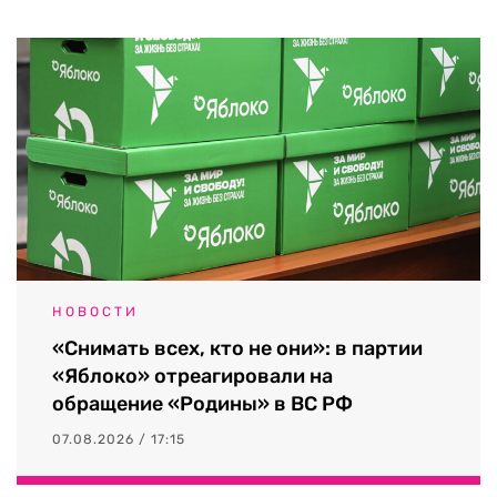
НОВОСТИ
«Снимать всех, кто не они»: в партии
«Яблоко» отреагировали на
обращение «Родины» в ВС РФ
07.08.2026 / 17:15