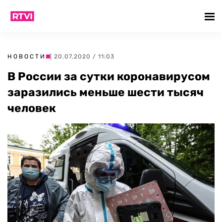
НОВОСТИ
| 20.07.2020 / 11:03
В России за сутки коронавирусом
заразились меньше шести тысяч
человек