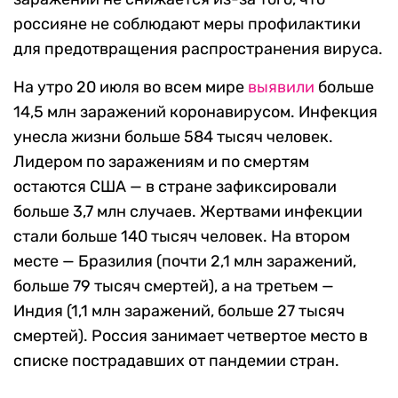
россияне не соблюдают меры профилактики
для предотвращения распространения вируса.
На утро 20 июля во всем мире
выявили
больше
14,5 млн заражений коронавирусом. Инфекция
унесла жизни больше 584 тысяч человек.
Лидером по заражениям и по смертям
остаются США — в стране зафиксировали
больше 3,7 млн случаев. Жертвами инфекции
стали больше 140 тысяч человек. На втором
месте — Бразилия (почти 2,1 млн заражений,
больше 79 тысяч смертей), а на третьем —
Индия (1,1 млн заражений, больше 27 тысяч
смертей). Россия занимает четвертое место в
списке пострадавших от пандемии стран.