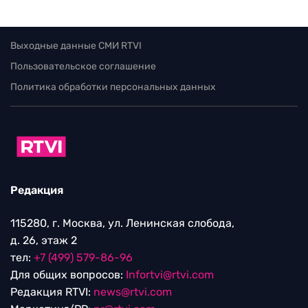
Выходные данные СМИ RTVI
Пользовательское соглашение
Политика обработки персональных данных
Редакция
115280, г. Москва, ул. Ленинская слобода,
д. 26, этаж 2
тел:
+7 (499) 579-86-96
Для общих вопросов:
Infortvi@rtvi.com
Редакция RTVI:
news@rtvi.com