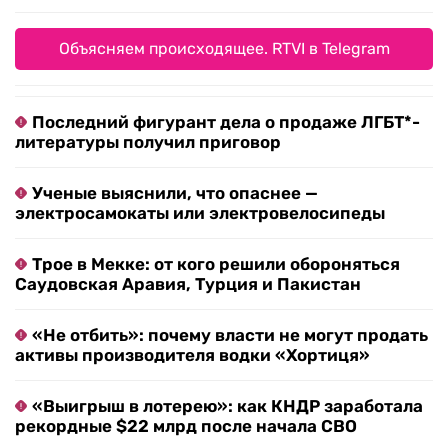
Объясняем происходящее. RTVI в Telegram
Последний фигурант дела о продаже ЛГБТ*-
литературы получил приговор
Ученые выяснили, что опаснее —
электросамокаты или электровелосипеды
Трое в Мекке: от кого решили обороняться
Саудовская Аравия, Турция и Пакистан
«Не отбить»: почему власти не могут продать
активы производителя водки «Хортиця»
«Выигрыш в лотерею»: как КНДР заработала
рекордные $22 млрд после начала СВО