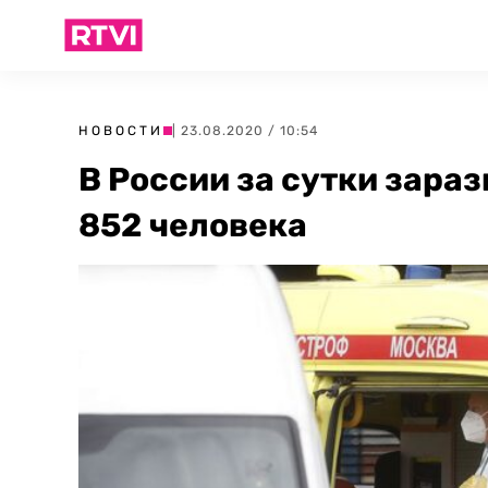
НОВОСТИ
| 23.08.2020 / 10:54
В России за сутки зара
852 человека