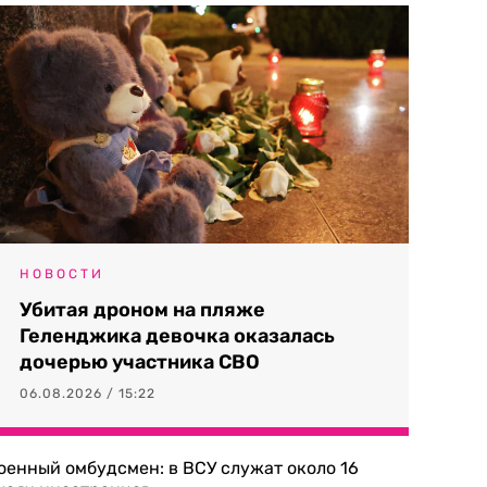
НОВОСТИ
Убитая дроном на пляже
Геленджика девочка оказалась
дочерью участника СВО
06.08.2026 / 15:22
оенный омбудсмен: в ВСУ служат около 16