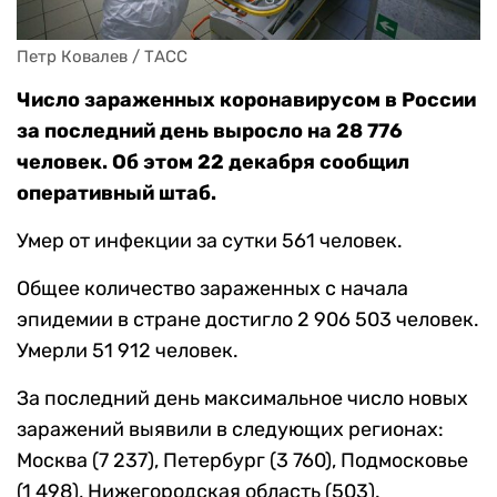
Петр Ковалев / ТАСС
Число зараженных коронавирусом в России
за последний день выросло на 28 776
человек. Об этом 22 декабря сообщил
оперативный штаб.
Умер от инфекции за сутки 561 человек.
Общее количество зараженных с начала
эпидемии в стране достигло 2 906 503 человек.
Умерли 51 912 человек.
За последний день максимальное число новых
заражений выявили в следующих регионах:
Москва (7 237), Петербург (3 760), Подмосковье
(1 498), Нижегородская область (503).