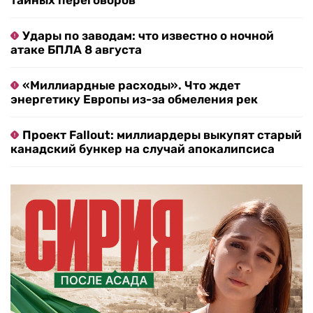
тайных переговоров
Удары по заводам: что известно о ночной
атаке БПЛА 8 августа
«Миллиардные расходы». Что ждет
энергетику Европы из-за обмеления рек
Проект Fallout: миллиардеры выкупят старый
канадский бункер на случай апокалипсиса