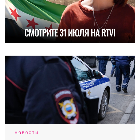
НОВОСТИ