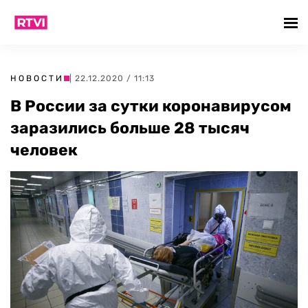
НОВОСТИ
| 22.12.2020 / 11:13
В России за сутки коронавирусом
заразились больше 28 тысяч
человек