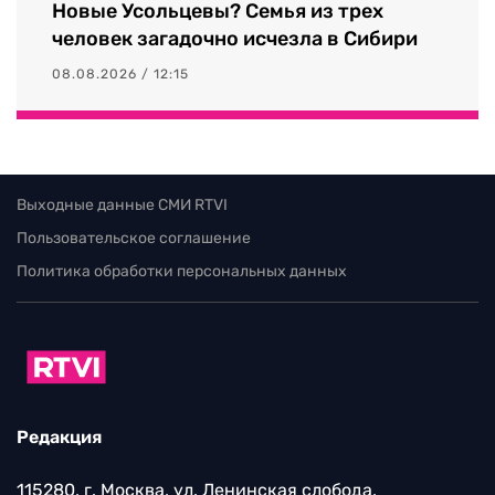
Новые Усольцевы? Семья из трех
человек загадочно исчезла в Сибири
08.08.2026 / 12:15
Выходные данные СМИ RTVI
Пользовательское соглашение
Политика обработки персональных данных
Редакция
115280, г. Москва, ул. Ленинская слобода,