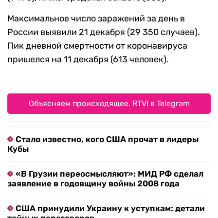
Максимальное число заражений за день в
России выявили 21 декабря (29 350 случаев).
Пик дневной смертности от коронавируса
пришелся на 11 декабря (613 человек).
Объясняем происходящее. RTVI в Telegram
Стало известно, кого США прочат в лидеры
Кубы
«В Грузии переосмысляют»: МИД РФ сделал
заявление в годовщину войны 2008 года
США принудили Украину к уступкам: детали