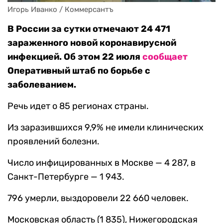
Игорь Иванко / Коммерсантъ
В России за сутки отмечают 24 471
зараженного новой коронавирусной
инфекцией. Об этом 22 июля
сообщает
Оперативный штаб по борьбе с
заболеванием.
Речь идет о 85 регионах страны.
Из заразившихся 9,9% не имели клинических
проявлений болезни.
Число инфицированных в Москве — 4 287, в
Санкт-Петербурге — 1 943.
796 умерли, выздоровели 22 660 человек.
Московская область (1 835), Нижегородская