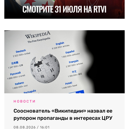
НОВОСТИ
Сооснователь «Википедии» назвал ее
рупором пропаганды в интересах ЦРУ
08.08.2026 / 16:01