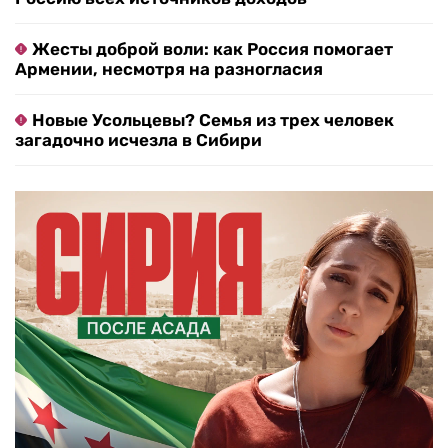
Жесты доброй воли: как Россия помогает
Армении, несмотря на разногласия
Новые Усольцевы? Семья из трех человек
загадочно исчезла в Сибири