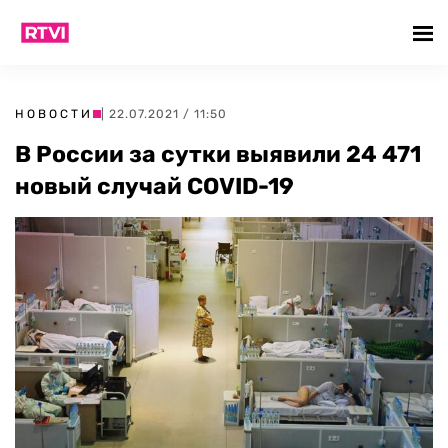
НОВОСТИ
| 22.07.2021 / 11:50
В России за сутки выявили 24 471
новый случай COVID-19