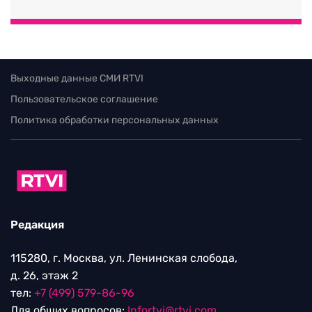
Выходные данные СМИ RTVI
Пользовательское соглашение
Политика обработки персональных данных
Редакция
115280, г. Москва, ул. Ленинская слобода,
д. 26, этаж 2
тел:
+7 (499) 579-86-96
Для общих вопросов:
Infortvi@rtvi.com